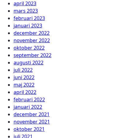
april 2023
mars 2023
februari 2023
januari 2023
december 2022
november 2022
oktober 2022
september 2022
augusti 2022
juli 2022
juni 2022
maj 2022
april 2022
februari 2022
januari 2022
december 2021
november 2021
oktober 2021
juli 2021