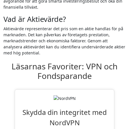
avgörande för att göra smarta investeringsbeslut och öka din
finansiella tillväxt.
Vad är Aktievärde?
Aktievärde representerar det pris som en aktie handlas för på
marknaden. Det kan påverkas av företagets prestation,
marknadstrender och ekonomiska faktorer. Genom att
analysera aktievärdet kan du identifiera undervärderade aktier
med hög potential.
Läsarnas Favoriter: VPN och
Fondsparande
Skydda din integritet med
NordVPN