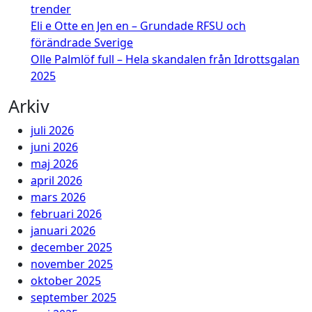
trender
Eli e Otte en Jen en – Grundade RFSU och
förändrade Sverige
Olle Palmlöf full – Hela skandalen från Idrottsgalan
2025
Arkiv
juli 2026
juni 2026
maj 2026
april 2026
mars 2026
februari 2026
januari 2026
december 2025
november 2025
oktober 2025
september 2025