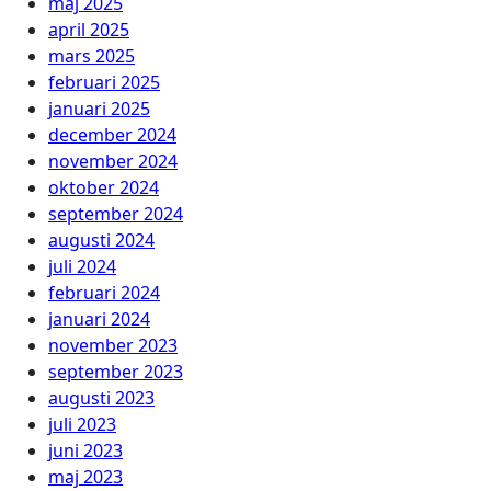
maj 2025
april 2025
mars 2025
februari 2025
januari 2025
december 2024
november 2024
oktober 2024
september 2024
augusti 2024
juli 2024
februari 2024
januari 2024
november 2023
september 2023
augusti 2023
juli 2023
juni 2023
maj 2023