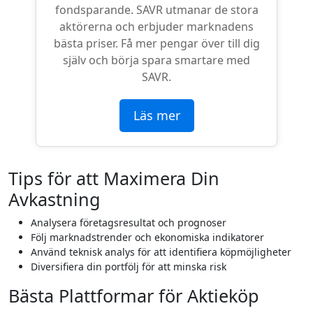
fondsparande. SAVR utmanar de stora
aktörerna och erbjuder marknadens
bästa priser. Få mer pengar över till dig
själv och börja spara smartare med
SAVR.
Läs mer
Tips för att Maximera Din
Avkastning
Analysera företagsresultat och prognoser
Följ marknadstrender och ekonomiska indikatorer
Använd teknisk analys för att identifiera köpmöjligheter
Diversifiera din portfölj för att minska risk
Bästa Plattformar för Aktieköp