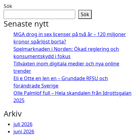
Sök
Sök
Senaste nytt
MGA drog in sex licenser på två år – 120 miljoner
kronor spårlöst borta?
Spelmarknaden i Norden: Ökad reglering och
konsumentskydd i fokus
Tillväxten inom digitala medier och nya online
trender
Eli e Otte en Jen en – Grundade RFSU och
förändrade Sverige
Olle Palmlöf full – Hela skandalen från Idrottsgalan
2025
Arkiv
juli 2026
juni 2026