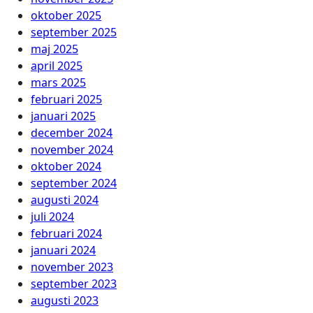
oktober 2025
september 2025
maj 2025
april 2025
mars 2025
februari 2025
januari 2025
december 2024
november 2024
oktober 2024
september 2024
augusti 2024
juli 2024
februari 2024
januari 2024
november 2023
september 2023
augusti 2023