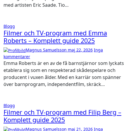
med artisten Eric Saade. Tio…
Blogg
Filmer och TV-program med Emma
Roberts – Komplett guide 2025
Magnus Samuelsson
maj 22, 2026
Inga
kommentarer
Emma Roberts är en av de få barnstjärnor som lyckats
etablera sig som en respekterad skådespelare och
producent i vuxen ålder. Med en karriär som spänner
över barnprogram, independentfilm, skräck…
Blogg
Filmer och TV-program med Filip Berg –
Komplett guide 2025
Magnus Samuelsson
maj 21, 2026
Inga