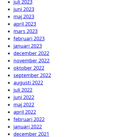
juli 2023
juni 2023
maj 2023
april 2023
mars 2023
februari 2023
januari 2023
december 2022
november 2022
oktober 2022
september 2022
augusti 2022
juli 2022
juni 2022
maj 2022
april 2022
februari 2022
januari 2022
december 2021