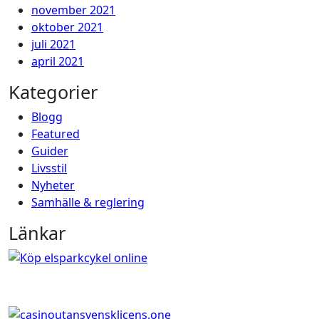
november 2021
oktober 2021
juli 2021
april 2021
Kategorier
Blogg
Featured
Guider
Livsstil
Nyheter
Samhälle & reglering
Länkar