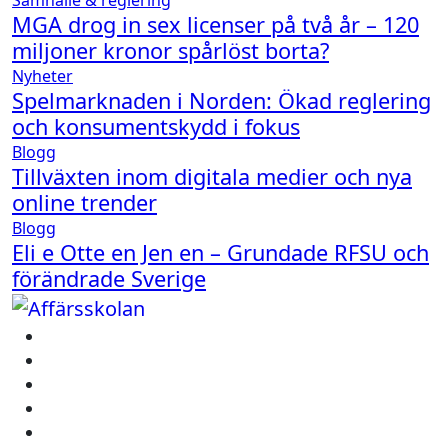
Samhälle & reglering
MGA drog in sex licenser på två år – 120
miljoner kronor spårlöst borta?
Nyheter
Spelmarknaden i Norden: Ökad reglering
och konsumentskydd i fokus
Blogg
Tillväxten inom digitala medier och nya
online trender
Blogg
Eli e Otte en Jen en – Grundade RFSU och
förändrade Sverige