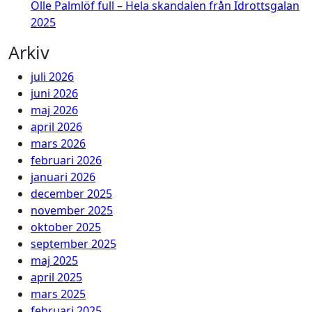
Olle Palmlöf full – Hela skandalen från Idrottsgalan
2025
Arkiv
juli 2026
juni 2026
maj 2026
april 2026
mars 2026
februari 2026
januari 2026
december 2025
november 2025
oktober 2025
september 2025
maj 2025
april 2025
mars 2025
februari 2025