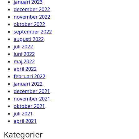
januari 2023
december 2022
november 2022
oktober 2022
september 2022
augusti 2022
juli 2022
juni 2022
maj 2022
april 2022
februari 2022
januari 2022
december 2021
november 2021
oktober 2021
juli 2021
april 2021
Kategorier