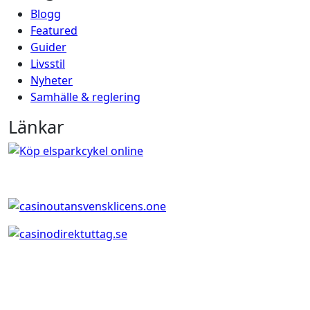
Blogg
Featured
Guider
Livsstil
Nyheter
Samhälle & reglering
Länkar