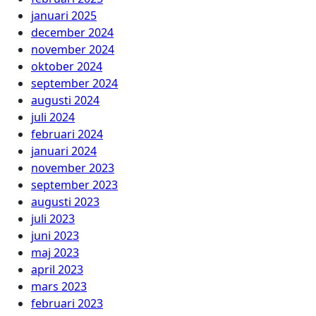
januari 2025
december 2024
november 2024
oktober 2024
september 2024
augusti 2024
juli 2024
februari 2024
januari 2024
november 2023
september 2023
augusti 2023
juli 2023
juni 2023
maj 2023
april 2023
mars 2023
februari 2023