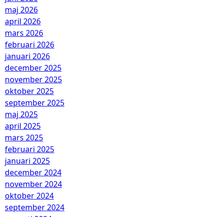
maj 2026
april 2026
mars 2026
februari 2026
januari 2026
december 2025
november 2025
oktober 2025
september 2025
maj 2025
april 2025
mars 2025
februari 2025
januari 2025
december 2024
november 2024
oktober 2024
september 2024