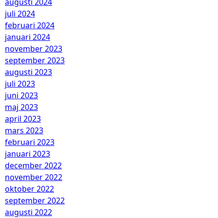
augusti 2024
juli 2024
februari 2024
januari 2024
november 2023
september 2023
augusti 2023
juli 2023
juni 2023
maj 2023
april 2023
mars 2023
februari 2023
januari 2023
december 2022
november 2022
oktober 2022
september 2022
augusti 2022