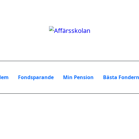
Hem
Fondsparande
Min Pension
Bästa Fonder