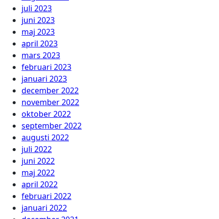
juli 2023
juni 2023
maj 2023
april 2023
mars 2023
februari 2023
januari 2023
december 2022
november 2022
oktober 2022
september 2022
augusti 2022
juli 2022
juni 2022
maj 2022
april 2022
februari 2022
januari 2022