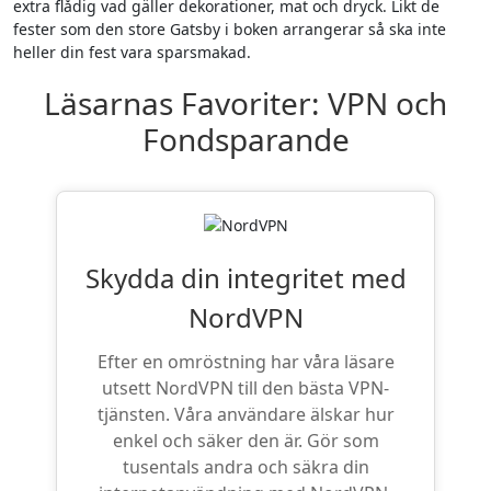
extra flådig vad gäller dekorationer, mat och dryck. Likt de
fester som den store Gatsby i boken arrangerar så ska inte
heller din fest vara sparsmakad.
Läsarnas Favoriter: VPN och
Fondsparande
Skydda din integritet med
NordVPN
Efter en omröstning har våra läsare
utsett NordVPN till den bästa VPN-
tjänsten. Våra användare älskar hur
enkel och säker den är. Gör som
tusentals andra och säkra din