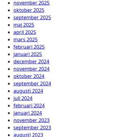
november 2025
oktober 2025
september 2025
maj 2025
april 2025
mars 2025
februari 2025
januari 2025
december 2024
november 2024
oktober 2024
september 2024
augusti 2024
juli 2024
februari 2024
januari 2024
november 2023
september 2023
augusti 2023