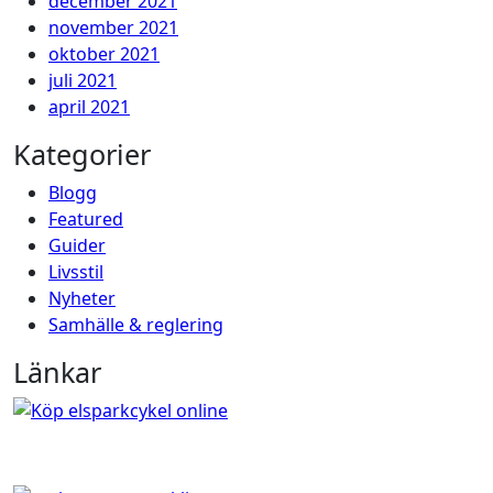
december 2021
november 2021
oktober 2021
juli 2021
april 2021
Kategorier
Blogg
Featured
Guider
Livsstil
Nyheter
Samhälle & reglering
Länkar