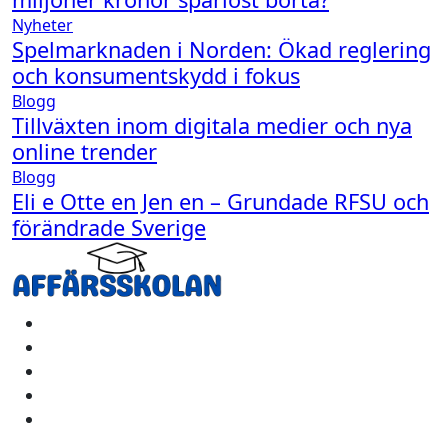
Nyheter
Spelmarknaden i Norden: Ökad reglering
och konsumentskydd i fokus
Blogg
Tillväxten inom digitala medier och nya
online trender
Blogg
Eli e Otte en Jen en – Grundade RFSU och
förändrade Sverige