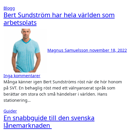
Blogg
Bert Sundström har hela världen som
arbetsplats
Magnus Samuelsson
november 18, 2022
Inga kommentarer
Många känner igen Bert Sundströms röst när de hör honom
på SVT. En behaglig röst med ett välnyanserat språk som
berättar om stora och små händelser i världen. Hans
stationering…
Guider
En snabbguide till den svenska
lånemarknaden