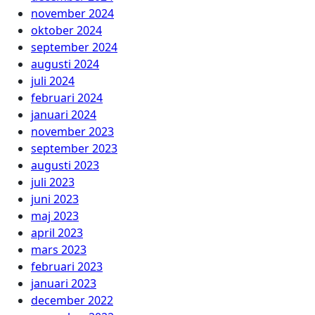
november 2024
oktober 2024
september 2024
augusti 2024
juli 2024
februari 2024
januari 2024
november 2023
september 2023
augusti 2023
juli 2023
juni 2023
maj 2023
april 2023
mars 2023
februari 2023
januari 2023
december 2022