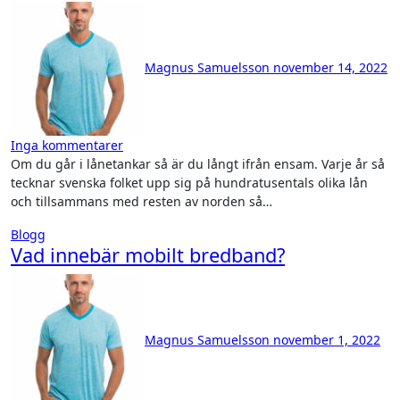
Magnus Samuelsson
november 14, 2022
Inga kommentarer
Om du går i lånetankar så är du långt ifrån ensam. Varje år så
tecknar svenska folket upp sig på hundratusentals olika lån
och tillsammans med resten av norden så…
Blogg
Vad innebär mobilt bredband?
Magnus Samuelsson
november 1, 2022