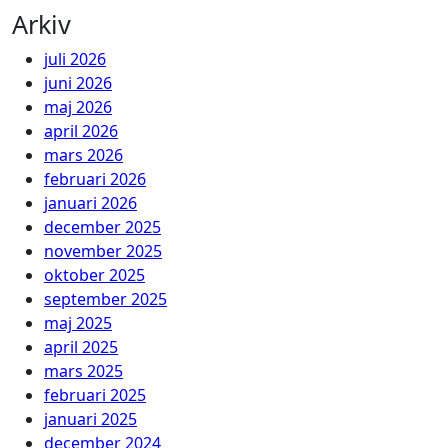
Arkiv
juli 2026
juni 2026
maj 2026
april 2026
mars 2026
februari 2026
januari 2026
december 2025
november 2025
oktober 2025
september 2025
maj 2025
april 2025
mars 2025
februari 2025
januari 2025
december 2024