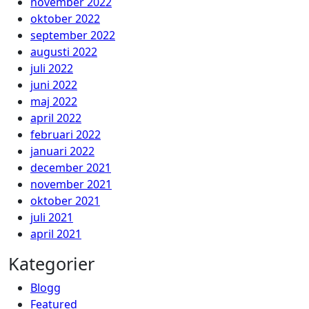
november 2022
oktober 2022
september 2022
augusti 2022
juli 2022
juni 2022
maj 2022
april 2022
februari 2022
januari 2022
december 2021
november 2021
oktober 2021
juli 2021
april 2021
Kategorier
Blogg
Featured