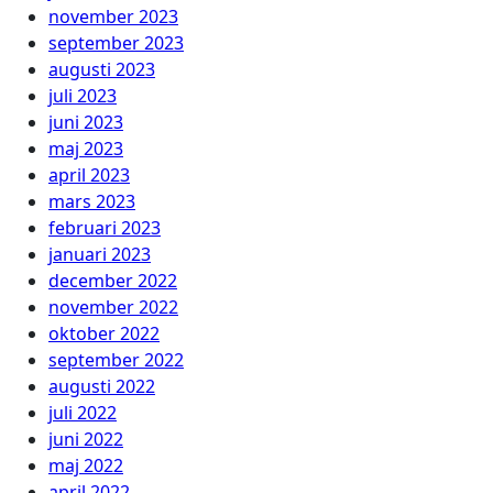
november 2023
september 2023
augusti 2023
juli 2023
juni 2023
maj 2023
april 2023
mars 2023
februari 2023
januari 2023
december 2022
november 2022
oktober 2022
september 2022
augusti 2022
juli 2022
juni 2022
maj 2022
april 2022