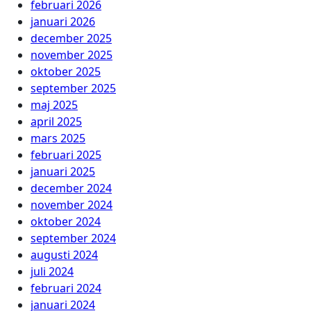
februari 2026
januari 2026
december 2025
november 2025
oktober 2025
september 2025
maj 2025
april 2025
mars 2025
februari 2025
januari 2025
december 2024
november 2024
oktober 2024
september 2024
augusti 2024
juli 2024
februari 2024
januari 2024