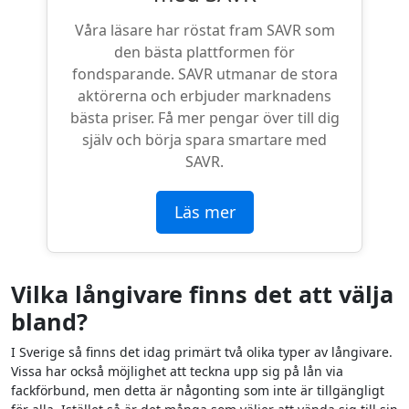
Våra läsare har röstat fram SAVR som
den bästa plattformen för
fondsparande. SAVR utmanar de stora
aktörerna och erbjuder marknadens
bästa priser. Få mer pengar över till dig
själv och börja spara smartare med
SAVR.
Läs mer
Vilka långivare finns det att välja
bland?
I Sverige så finns det idag primärt två olika typer av långivare.
Vissa har också möjlighet att teckna upp sig på lån via
fackförbund, men detta är någonting som inte är tillgängligt