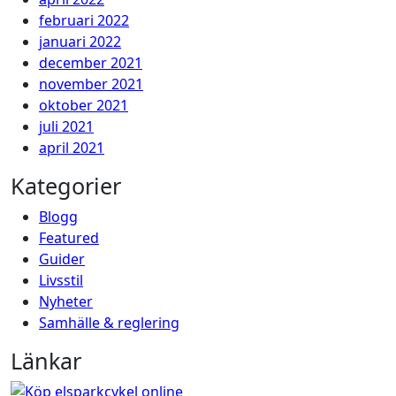
februari 2022
januari 2022
december 2021
november 2021
oktober 2021
juli 2021
april 2021
Kategorier
Blogg
Featured
Guider
Livsstil
Nyheter
Samhälle & reglering
Länkar