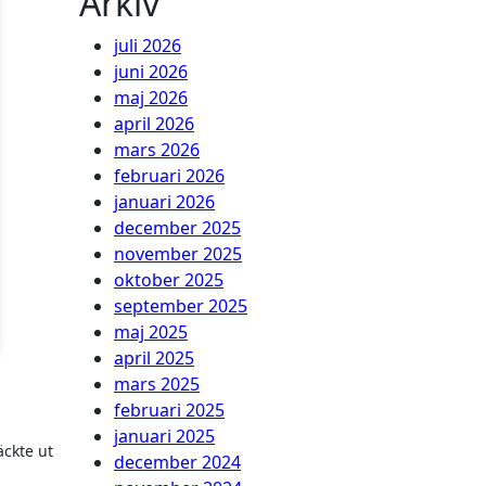
Arkiv
juli 2026
juni 2026
maj 2026
april 2026
mars 2026
februari 2026
januari 2026
december 2025
november 2025
oktober 2025
september 2025
maj 2025
april 2025
mars 2025
februari 2025
januari 2025
äckte ut
december 2024