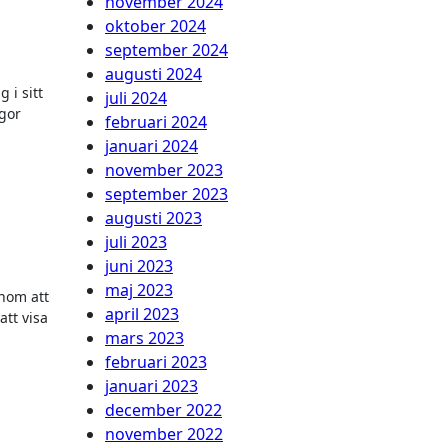
november 2024
oktober 2024
september 2024
augusti 2024
 i sitt
juli 2024
egor
februari 2024
januari 2024
november 2023
september 2023
augusti 2023
juli 2023
juni 2023
maj 2023
enom att
april 2023
att visa
mars 2023
februari 2023
januari 2023
december 2022
november 2022