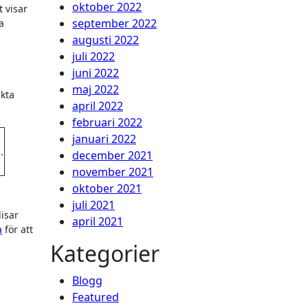
oktober 2022
 visar
september 2022
a
augusti 2022
juli 2022
juni 2022
maj 2022
akta
april 2022
februari 2022
januari 2022
.
december 2021
november 2021
oktober 2021
juli 2021
isar
april 2021
a
för att
Kategorier
Blogg
Featured