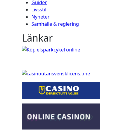
Guider
Livsstil
Nyheter
Samhälle & reglering
Länkar