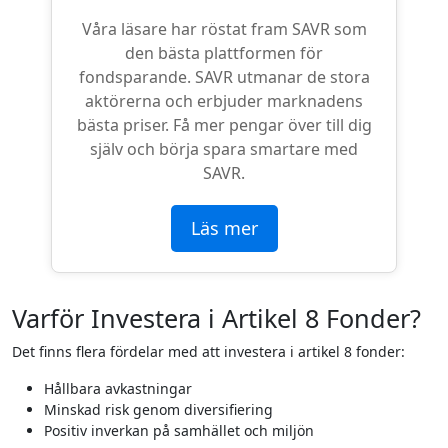
Våra läsare har röstat fram SAVR som
den bästa plattformen för
fondsparande. SAVR utmanar de stora
aktörerna och erbjuder marknadens
bästa priser. Få mer pengar över till dig
själv och börja spara smartare med
SAVR.
Läs mer
Varför Investera i Artikel 8 Fonder?
Det finns flera fördelar med att investera i artikel 8 fonder:
Hållbara avkastningar
Minskad risk genom diversifiering
Positiv inverkan på samhället och miljön