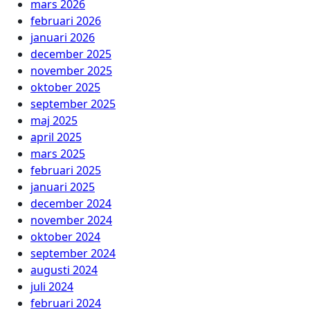
mars 2026
februari 2026
januari 2026
december 2025
november 2025
oktober 2025
september 2025
maj 2025
april 2025
mars 2025
februari 2025
januari 2025
december 2024
november 2024
oktober 2024
september 2024
augusti 2024
juli 2024
februari 2024