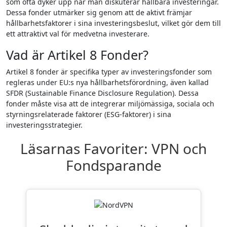
som ofta dyker upp när man diskuterar hållbara investeringar.
Dessa fonder utmärker sig genom att de aktivt främjar
hållbarhetsfaktorer i sina investeringsbeslut, vilket gör dem till
ett attraktivt val för medvetna investerare.
Vad är Artikel 8 Fonder?
Artikel 8 fonder är specifika typer av investeringsfonder som
regleras under EU:s nya hållbarhetsförordning, även kallad
SFDR (Sustainable Finance Disclosure Regulation). Dessa
fonder måste visa att de integrerar miljömässiga, sociala och
styrningsrelaterade faktorer (ESG-faktorer) i sina
investeringsstrategier.
Läsarnas Favoriter: VPN och
Fondsparande