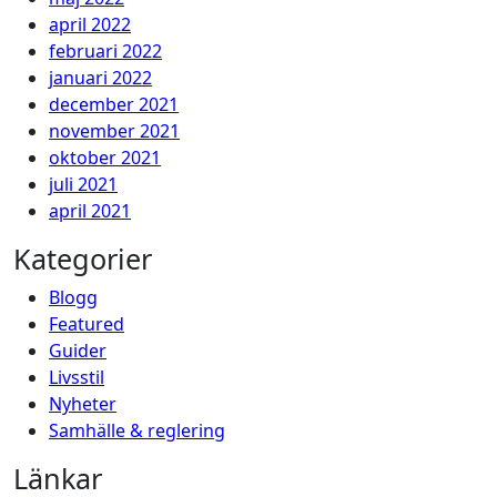
april 2022
februari 2022
januari 2022
december 2021
november 2021
oktober 2021
juli 2021
april 2021
Kategorier
Blogg
Featured
Guider
Livsstil
Nyheter
Samhälle & reglering
Länkar