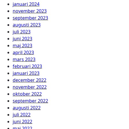
januari 2024
november 2023
september 2023
augusti 2023
juli 2023
juni 2023
maj 2023
april 2023
mars 2023
februari 2023
januari 2023
december 2022
november 2022
oktober 2022
september 2022
augusti 2022
juli 2022
juni 2022
maj 2022