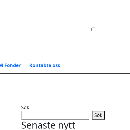
M Fonder
Kontakta oss
Sök
Sök
Senaste nytt