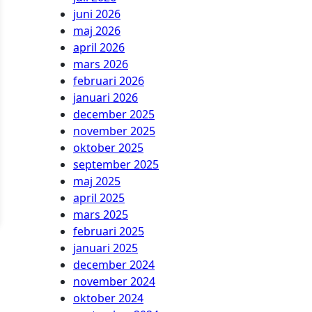
juni 2026
maj 2026
april 2026
mars 2026
februari 2026
januari 2026
december 2025
november 2025
oktober 2025
september 2025
maj 2025
april 2025
mars 2025
februari 2025
januari 2025
december 2024
november 2024
oktober 2024