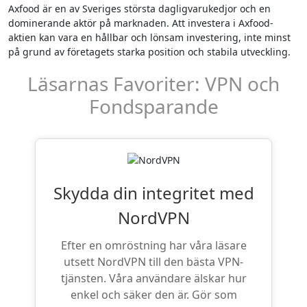
Axfood är en av Sveriges största dagligvarukedjor och en
dominerande aktör på marknaden. Att investera i Axfood-
aktien kan vara en hållbar och lönsam investering, inte minst
på grund av företagets starka position och stabila utveckling.
Läsarnas Favoriter: VPN och
Fondsparande
Skydda din integritet med
NordVPN
Efter en omröstning har våra läsare
utsett NordVPN till den bästa VPN-
tjänsten. Våra användare älskar hur
enkel och säker den är. Gör som