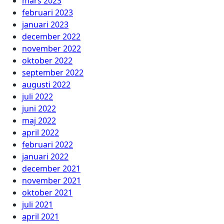
mars 2023
februari 2023
januari 2023
december 2022
november 2022
oktober 2022
september 2022
augusti 2022
juli 2022
juni 2022
maj 2022
april 2022
februari 2022
januari 2022
december 2021
november 2021
oktober 2021
juli 2021
april 2021