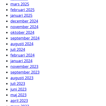
mars 2025
februari 2025
januari 2025
december 2024
november 2024
oktober 2024
september 2024
augusti 2024
juli 2024
februari 2024
januari 2024
november 2023
september 2023
augusti 2023
juli 2023
juni 2023
maj 2023
april 2023