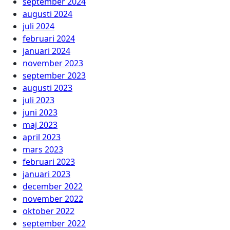
september 2024
augusti 2024
juli 2024
februari 2024
januari 2024
november 2023
september 2023
augusti 2023
juli 2023
juni 2023
maj 2023
april 2023
mars 2023
februari 2023
januari 2023
december 2022
november 2022
oktober 2022
september 2022