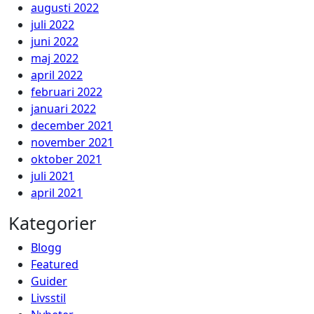
augusti 2022
juli 2022
juni 2022
maj 2022
april 2022
februari 2022
januari 2022
december 2021
november 2021
oktober 2021
juli 2021
april 2021
Kategorier
Blogg
Featured
Guider
Livsstil