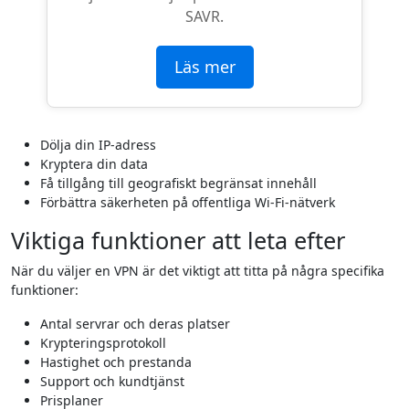
SAVR.
Läs mer
Dölja din IP-adress
Kryptera din data
Få tillgång till geografiskt begränsat innehåll
Förbättra säkerheten på offentliga Wi-Fi-nätverk
Viktiga funktioner att leta efter
När du väljer en VPN är det viktigt att titta på några specifika
funktioner:
Antal servrar och deras platser
Krypteringsprotokoll
Hastighet och prestanda
Support och kundtjänst
Prisplaner