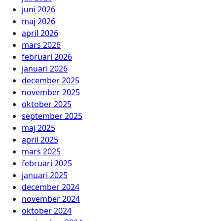
juni 2026
maj 2026
april 2026
mars 2026
februari 2026
januari 2026
december 2025
november 2025
oktober 2025
september 2025
maj 2025
april 2025
mars 2025
februari 2025
januari 2025
december 2024
november 2024
oktober 2024