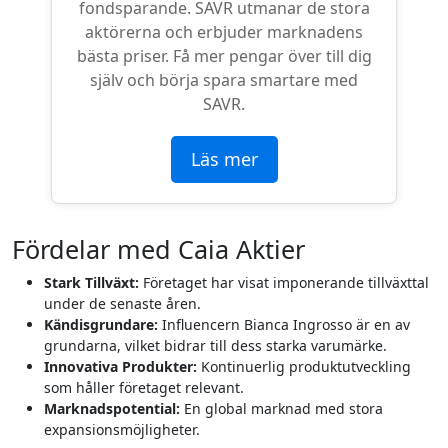
fondsparande. SAVR utmanar de stora
aktörerna och erbjuder marknadens
bästa priser. Få mer pengar över till dig
själv och börja spara smartare med
SAVR.
Läs mer
Fördelar med Caia Aktier
Stark Tillväxt:
Företaget har visat imponerande tillväxttal
under de senaste åren.
Kändisgrundare:
Influencern Bianca Ingrosso är en av
grundarna, vilket bidrar till dess starka varumärke.
Innovativa Produkter:
Kontinuerlig produktutveckling
som håller företaget relevant.
Marknadspotential:
En global marknad med stora
expansionsmöjligheter.