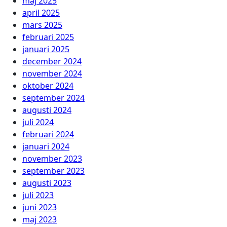
maj 2025
april 2025
mars 2025
februari 2025
januari 2025
december 2024
november 2024
oktober 2024
september 2024
augusti 2024
juli 2024
februari 2024
januari 2024
november 2023
september 2023
augusti 2023
juli 2023
juni 2023
maj 2023