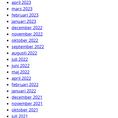
april 2023
mars 2023
februari 2023
januari 2023
december 2022
november 2022
oktober 2022
september 2022
augusti 2022
juli 2022
juni 2022
maj 2022
april 2022
februari 2022
januari 2022
december 2021
november 2021
oktober 2021
juli 2021