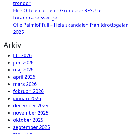
trender
Eli e Otte en Jen en – Grundade RFSU och
förändrade Sverige
Olle Palmlöf full – Hela skandalen från Idrottsgalan
2025
Arkiv
juli 2026
juni 2026
maj 2026
april 2026
mars 2026
februari 2026
januari 2026
december 2025
november 2025
oktober 2025
september 2025