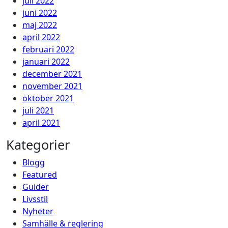
juli 2022
juni 2022
maj 2022
april 2022
februari 2022
januari 2022
december 2021
november 2021
oktober 2021
juli 2021
april 2021
Kategorier
Blogg
Featured
Guider
Livsstil
Nyheter
Samhälle & reglering