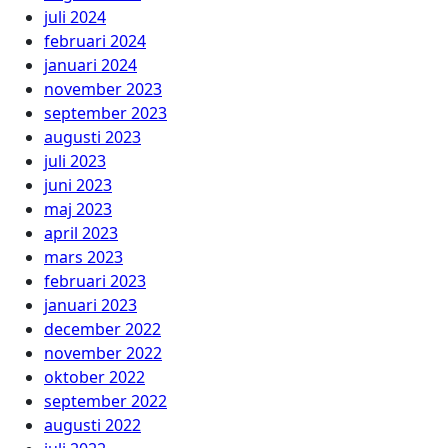
juli 2024
februari 2024
januari 2024
november 2023
september 2023
augusti 2023
juli 2023
juni 2023
maj 2023
april 2023
mars 2023
februari 2023
januari 2023
december 2022
november 2022
oktober 2022
september 2022
augusti 2022