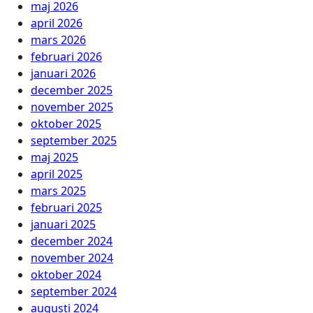
maj 2026
april 2026
mars 2026
februari 2026
januari 2026
december 2025
november 2025
oktober 2025
september 2025
maj 2025
april 2025
mars 2025
februari 2025
januari 2025
december 2024
november 2024
oktober 2024
september 2024
augusti 2024