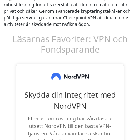
robust lösning för att säkerställa att din information förblir
privat och säker. Genom avancerade krypteringstekniker och
pålitliga servrar, garanterar Checkpoint VPN att dina online-
aktiviteter är skyddade mot nyfikna ögon.
Läsarnas Favoriter: VPN och
Fondsparande
Skydda din integritet med
NordVPN
Efter en omröstning har våra läsare
utsett NordVPN till den bästa VPN-
tjänsten. Våra användare älskar hur