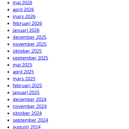
maj 2026
april 2026
mars 2026
februari 2026
januari 2026
december 2025
november 2025
oktober 2025
september 2025
maj 2025
april 2025
mars 2025
februari 2025
januari 2025
december 2024
november 2024
oktober 2024
september 2024
augusti 2024