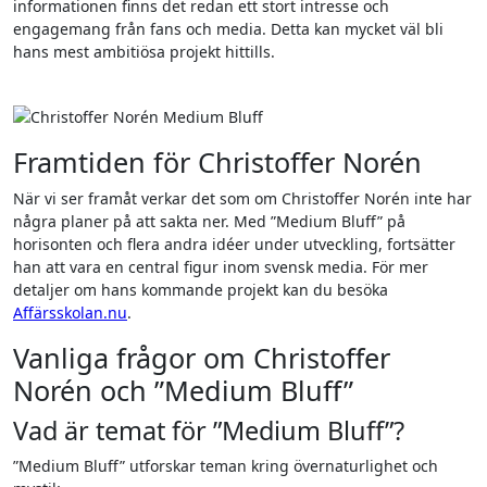
informationen finns det redan ett stort intresse och
engagemang från fans och media. Detta kan mycket väl bli
hans mest ambitiösa projekt hittills.
Framtiden för Christoffer Norén
När vi ser framåt verkar det som om Christoffer Norén inte har
några planer på att sakta ner. Med ”Medium Bluff” på
horisonten och flera andra idéer under utveckling, fortsätter
han att vara en central figur inom svensk media. För mer
detaljer om hans kommande projekt kan du besöka
Affärsskolan.nu
.
Vanliga frågor om Christoffer
Norén och ”Medium Bluff”
Vad är temat för ”Medium Bluff”?
”Medium Bluff” utforskar teman kring övernaturlighet och