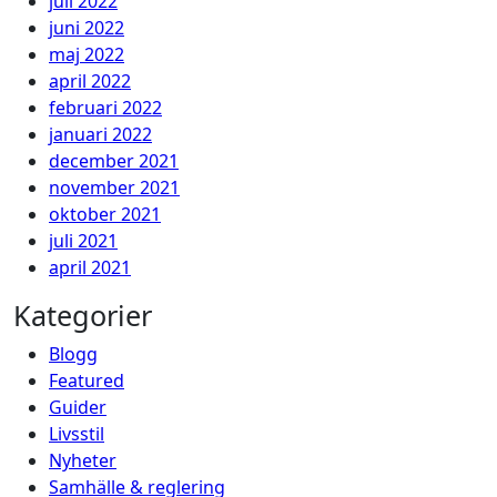
juli 2022
juni 2022
maj 2022
april 2022
februari 2022
januari 2022
december 2021
november 2021
oktober 2021
juli 2021
april 2021
Kategorier
Blogg
Featured
Guider
Livsstil
Nyheter
Samhälle & reglering