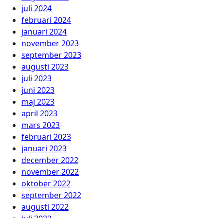
juli 2024
februari 2024
januari 2024
november 2023
september 2023
augusti 2023
juli 2023
juni 2023
maj 2023
april 2023
mars 2023
februari 2023
januari 2023
december 2022
november 2022
oktober 2022
september 2022
augusti 2022