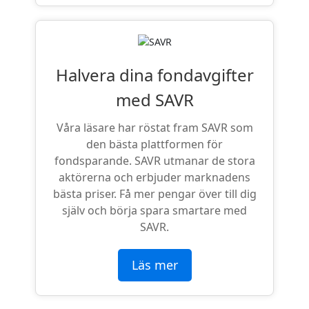
Halvera dina fondavgifter
med SAVR
Våra läsare har röstat fram SAVR som
den bästa plattformen för
fondsparande. SAVR utmanar de stora
aktörerna och erbjuder marknadens
bästa priser. Få mer pengar över till dig
själv och börja spara smartare med
SAVR.
Läs mer