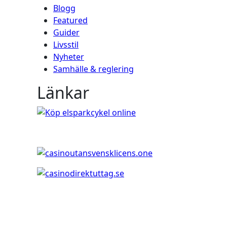
Blogg
Featured
Guider
Livsstil
Nyheter
Samhälle & reglering
Länkar