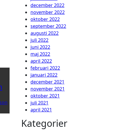
december 2022
november 2022
oktober 2022
september 2022
augusti 2022
juli 2022
juni 2022
maj 2022
april 2022
februari 2022
januari 2022
december 2021
n
november 2021
oktober 2021
son
juli 2021
april 2021
Kategorier