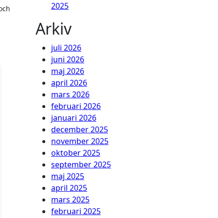
2025
 och
Arkiv
juli 2026
juni 2026
maj 2026
april 2026
mars 2026
februari 2026
januari 2026
december 2025
november 2025
oktober 2025
september 2025
maj 2025
april 2025
mars 2025
februari 2025