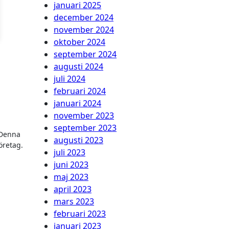
januari 2025
december 2024
november 2024
oktober 2024
september 2024
augusti 2024
juli 2024
februari 2024
januari 2024
november 2023
september 2023
 Denna
augusti 2023
öretag.
juli 2023
juni 2023
maj 2023
april 2023
mars 2023
februari 2023
januari 2023