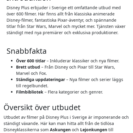
Disney Plus erbjuder i Sverige ett omfattande utbud med
över 600 filmer. Här finns allt från klassiska animerade
Disney-filmer, fantastiska Pixar-äventyr, och spännande
titlar från Star Wars, Marvel och mycket mer. Tjänsten växer
ständigt med nya premiärer och exklusiva produktioner.
Snabbfakta
Över 600 titlar
– Inkluderar klassiker och nya filmer.
Brett utbud
– Från Disney och Pixar till Star Wars,
Marvel och Fox.
Ständiga uppdateringar
– Nya filmer och serier läggs
till regelbundet.
Filmbibliotek
– Flera kategorier och genrer.
Översikt över utbudet
Utbudet av filmer på Disney Plus i Sverige är imponerande och
ständigt växande. Här kan man hitta allt från de tidlösa
Disneyklassikerna som
Askungen
och
Lejonkungen
till