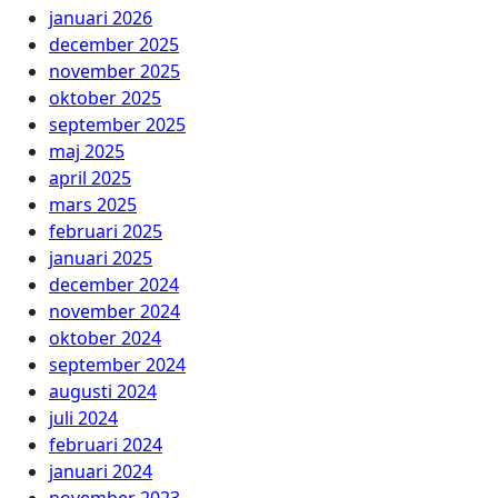
januari 2026
december 2025
november 2025
oktober 2025
september 2025
maj 2025
april 2025
mars 2025
februari 2025
januari 2025
december 2024
november 2024
oktober 2024
september 2024
augusti 2024
juli 2024
februari 2024
januari 2024