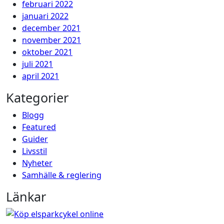
februari 2022
januari 2022
december 2021
november 2021
oktober 2021
juli 2021
april 2021
Kategorier
Blogg
Featured
Guider
Livsstil
Nyheter
Samhälle & reglering
Länkar