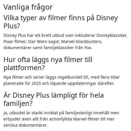
Vanliga frågor
Vilka typer av filmer finns på Disney
Plus?
Disney Plus har ett brett utbud som inkluderar Disneyklassiker,
Pixar-filmer, Star Wars-sagor, Marvel-blockbusters,
dokumentärer samt familjeklassiker från Fox.
Hur ofta läggs nya filmer till
plattformen?
Nya filmer och serier läggs regelbundet till, med flera titlar
planerade för 2025 och löpande uppdateringar därefter.
Är Disney Plus lämpligt för hela
familjen?
Ja, utbudet är starkt inriktat på familjevänligt innehåll men
erbjuder även allt från actionfyllda Marvel-filmer till mer
seriösa dokumentärer.