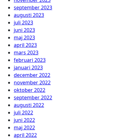
november 2023
september 2023
augusti 2023
juli 2023
juni 2023
maj 2023
april 2023
mars 2023
februari 2023
januari 2023
december 2022
november 2022
oktober 2022
september 2022
augusti 2022
juli 2022
juni 2022
maj 2022
april 2022