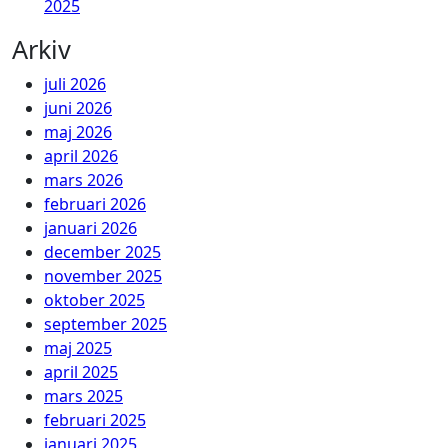
2025
Arkiv
juli 2026
juni 2026
maj 2026
april 2026
mars 2026
februari 2026
januari 2026
december 2025
november 2025
oktober 2025
september 2025
maj 2025
april 2025
mars 2025
februari 2025
januari 2025