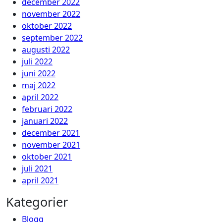
december 2022
november 2022
oktober 2022
september 2022
augusti 2022
juli 2022
juni 2022
maj 2022
april 2022
februari 2022
januari 2022
december 2021
november 2021
oktober 2021
juli 2021
april 2021
Kategorier
Blogg