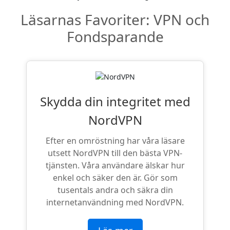
Läsarnas Favoriter: VPN och
Fondsparande
Skydda din integritet med
NordVPN
Efter en omröstning har våra läsare
utsett NordVPN till den bästa VPN-
tjänsten. Våra användare älskar hur
enkel och säker den är. Gör som
tusentals andra och säkra din
internetanvändning med NordVPN.