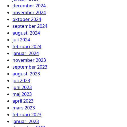
december 2024
november 2024
oktober 2024
september 2024
augusti 2024
juli 2024
februari 2024
januari 2024
november 2023
september 2023
augusti 2023
juli 2023
juni 2023
maj 2023
april 2023
mars 2023
februari 2023
januari 2023