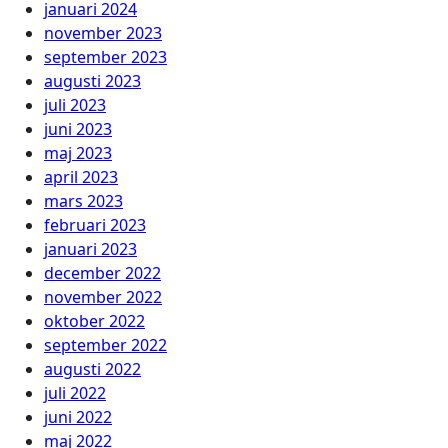
januari 2024
november 2023
september 2023
augusti 2023
juli 2023
juni 2023
maj 2023
april 2023
mars 2023
februari 2023
januari 2023
december 2022
november 2022
oktober 2022
september 2022
augusti 2022
juli 2022
juni 2022
maj 2022