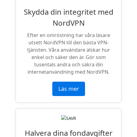
Skydda din integritet med
NordVPN
Efter en omröstning har våra läsare
utsett NordVPN till den bästa VPN-
tjänsten. Våra användare älskar hur
enkel och säker den är. Gör som
tusentals andra och säkra din
internetanvändning med NordVPN.
Läs mer
Halvera dina fondavgifter