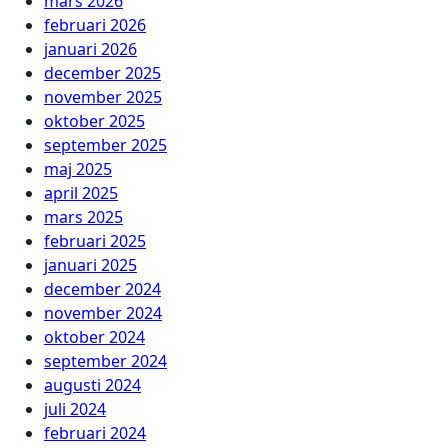
mars 2026
februari 2026
januari 2026
december 2025
november 2025
oktober 2025
september 2025
maj 2025
april 2025
mars 2025
februari 2025
januari 2025
december 2024
november 2024
oktober 2024
september 2024
augusti 2024
juli 2024
februari 2024