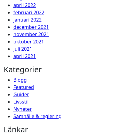
april 2022
februari 2022
januari 2022
december 2021
november 2021
oktober 2021
juli 2021
april 2021
Kategorier
Blogg
Featured
Guider
Livsstil
Nyheter
Samhälle & reglering
Länkar