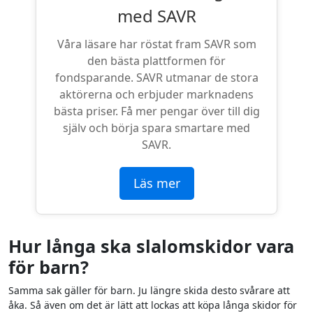
med SAVR
Våra läsare har röstat fram SAVR som
den bästa plattformen för
fondsparande. SAVR utmanar de stora
aktörerna och erbjuder marknadens
bästa priser. Få mer pengar över till dig
själv och börja spara smartare med
SAVR.
Läs mer
Hur långa ska slalomskidor vara
för barn?
Samma sak gäller för barn. Ju längre skida desto svårare att
åka. Så även om det är lätt att lockas att köpa långa skidor för