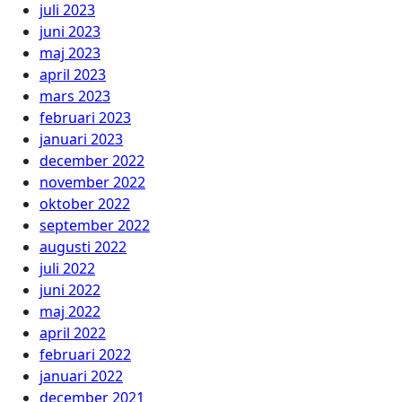
juli 2023
juni 2023
maj 2023
april 2023
mars 2023
februari 2023
januari 2023
december 2022
november 2022
oktober 2022
september 2022
augusti 2022
juli 2022
juni 2022
maj 2022
april 2022
februari 2022
januari 2022
december 2021