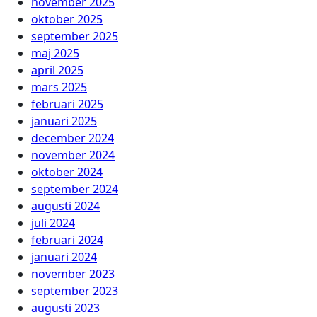
november 2025
oktober 2025
september 2025
maj 2025
april 2025
mars 2025
februari 2025
januari 2025
december 2024
november 2024
oktober 2024
september 2024
augusti 2024
juli 2024
februari 2024
januari 2024
november 2023
september 2023
augusti 2023