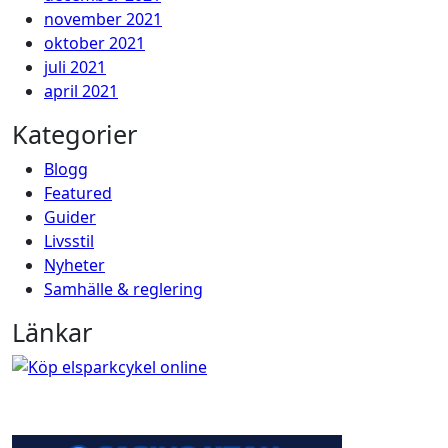
november 2021
oktober 2021
juli 2021
april 2021
Kategorier
Blogg
Featured
Guider
Livsstil
Nyheter
Samhälle & reglering
Länkar