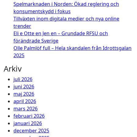
Spelmarknaden i Norden: Ökad reglering och
konsumentskydd i fokus
Tillväxten inom digitala medier och nya online
trender
Eli e Otte en Jen en – Grundade RFSU och
förändrade Sverige
Olle Palmlöf full – Hela skandalen från Idrottsgalan
2025
Arkiv
juli 2026
juni 2026
maj 2026
april 2026
mars 2026
februari 2026
januari 2026
december 2025