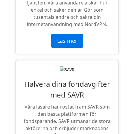
tjänsten. Våra användare älskar hur
enkel och säker den är. Gör som
tusentals andra och säkra din
internetanvändning med NordVPN.
Läs mer
Halvera dina fondavgifter
med SAVR
Våra läsare har röstat fram SAVR som
den bästa plattformen för
fondsparande. SAVR utmanar de stora
aktörerna och erbjuder marknadens