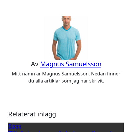
Av
Magnus Samuelsson
Mitt namn är Magnus Samuelsson. Nedan finner
du alla artiklar som jag har skrivit.
Relaterat inlägg
Blogg