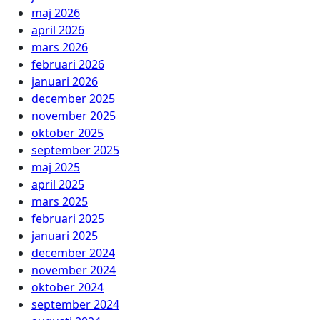
maj 2026
april 2026
mars 2026
februari 2026
januari 2026
december 2025
november 2025
oktober 2025
september 2025
maj 2025
april 2025
mars 2025
februari 2025
januari 2025
december 2024
november 2024
oktober 2024
september 2024