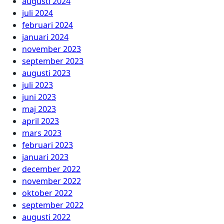
augusti 2024
juli 2024
februari 2024
januari 2024
november 2023
september 2023
augusti 2023
juli 2023
juni 2023
maj 2023
april 2023
mars 2023
februari 2023
januari 2023
december 2022
november 2022
oktober 2022
september 2022
augusti 2022