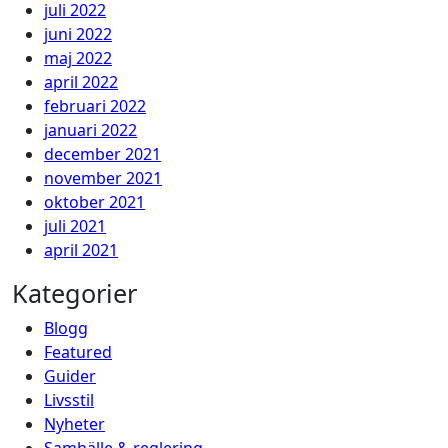
juli 2022
juni 2022
maj 2022
april 2022
februari 2022
januari 2022
december 2021
november 2021
oktober 2021
juli 2021
april 2021
Kategorier
Blogg
Featured
Guider
Livsstil
Nyheter