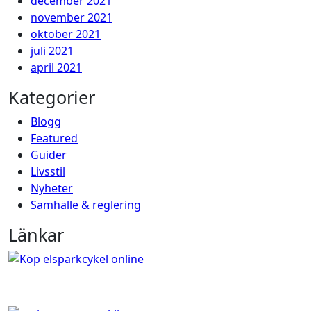
december 2021
november 2021
oktober 2021
juli 2021
april 2021
Kategorier
Blogg
Featured
Guider
Livsstil
Nyheter
Samhälle & reglering
Länkar