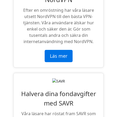
Efter en omröstning har våra läsare
utsett NordVPN till den bästa VPN-
tjänsten. Våra användare älskar hur
enkel och säker den är. Gör som
tusentals andra och säkra din
internetanvändning med NordVPN.
Läs mer
Halvera dina fondavgifter
med SAVR
Våra läsare har röstat fram SAVR som