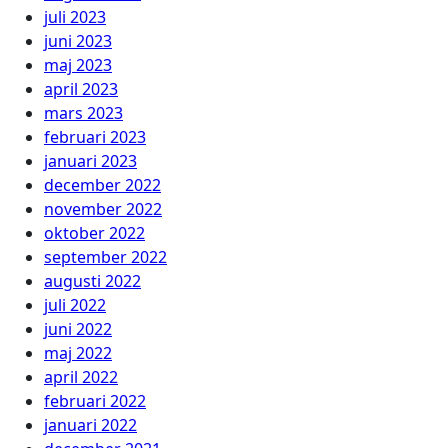
juli 2023
juni 2023
maj 2023
april 2023
mars 2023
februari 2023
januari 2023
december 2022
november 2022
oktober 2022
september 2022
augusti 2022
juli 2022
juni 2022
maj 2022
april 2022
februari 2022
januari 2022