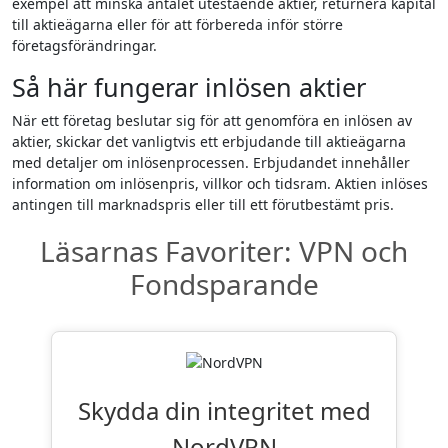
exempel att minska antalet utestående aktier, returnera kapital
till aktieägarna eller för att förbereda inför större
företagsförändringar.
Så här fungerar inlösen aktier
När ett företag beslutar sig för att genomföra en inlösen av
aktier, skickar det vanligtvis ett erbjudande till aktieägarna
med detaljer om inlösenprocessen. Erbjudandet innehåller
information om inlösenpris, villkor och tidsram. Aktien inlöses
antingen till marknadspris eller till ett förutbestämt pris.
Läsarnas Favoriter: VPN och
Fondsparande
Skydda din integritet med
NordVPN