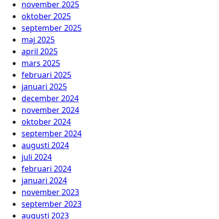
november 2025
oktober 2025
september 2025
maj 2025
april 2025
mars 2025
februari 2025
januari 2025
december 2024
november 2024
oktober 2024
september 2024
augusti 2024
juli 2024
februari 2024
januari 2024
november 2023
september 2023
augusti 2023