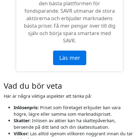
den bästa plattformen för
fondsparande. SAVR utmanar de stora
aktörerna och erbjuder marknadens
bästa priser. Få mer pengar över till dig
själv och börja spara smartare med
SAVR.
Läs mer
Vad du bör veta
Här är några viktiga aspekter att tänka på:
Inlösenpris:
Priset som företaget erbjuder kan vara
högre, lägre eller samma som marknadspriset.
Skatter:
Inlösen av aktier kan ha skattepåverkan,
beroende på ditt land och din skattesituation.
Villkor:
Läs alltid igenom villkoren noggrant innan du tar