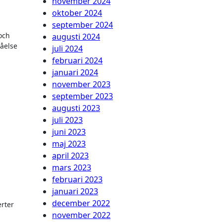
november 2024
oktober 2024
september 2024
 och
augusti 2024
tåelse
juli 2024
februari 2024
januari 2024
november 2023
september 2023
augusti 2023
juli 2023
juni 2023
maj 2023
april 2023
mars 2023
februari 2023
januari 2023
december 2022
erter
november 2022