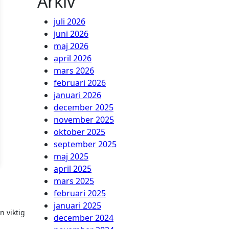
Arkiv
juli 2026
juni 2026
maj 2026
april 2026
mars 2026
februari 2026
januari 2026
december 2025
november 2025
oktober 2025
september 2025
maj 2025
april 2025
mars 2025
februari 2025
januari 2025
n viktig
december 2024