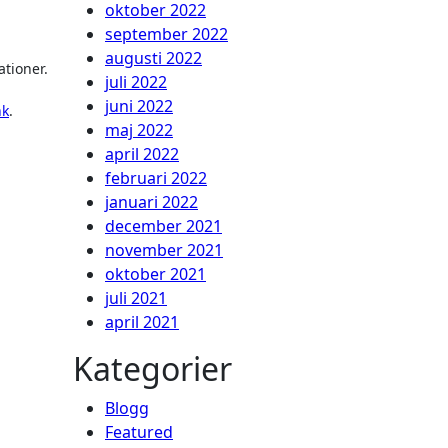
oktober 2022
september 2022
augusti 2022
ationer.
juli 2022
juni 2022
nk
.
maj 2022
april 2022
februari 2022
januari 2022
december 2021
november 2021
oktober 2021
juli 2021
april 2021
Kategorier
Blogg
Featured