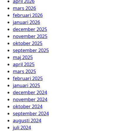
april 2026
mars 2026
februari 2026
januari 2026
december 2025
november 2025
oktober 2025
september 2025
maj 2025
april 2025
mars 2025
februari 2025
januari 2025
december 2024
november 2024
oktober 2024
september 2024
augusti 2024
juli 2024