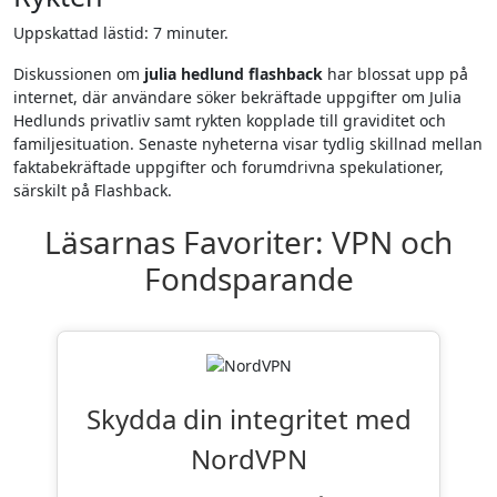
Uppskattad lästid: 7 minuter.
Diskussionen om
julia hedlund flashback
har blossat upp på
internet, där användare söker bekräftade uppgifter om Julia
Hedlunds privatliv samt rykten kopplade till graviditet och
familjesituation. Senaste nyheterna visar tydlig skillnad mellan
faktabekräftade uppgifter och forumdrivna spekulationer,
särskilt på Flashback.
Läsarnas Favoriter: VPN och
Fondsparande
Skydda din integritet med
NordVPN