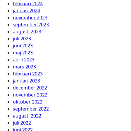
februari 2024
januari 2024
november 2023
september 2023
augusti 2023
juli 2023
juni 2023
maj 2023
april 2023
mars 2023
februari 2023
januari 2023
december 2022
november 2022
oktober 2022
september 2022
augusti 2022
juli 2022
juni 2022