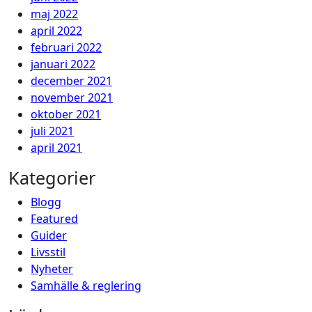
maj 2022
april 2022
februari 2022
januari 2022
december 2021
november 2021
oktober 2021
juli 2021
april 2021
Kategorier
Blogg
Featured
Guider
Livsstil
Nyheter
Samhälle & reglering