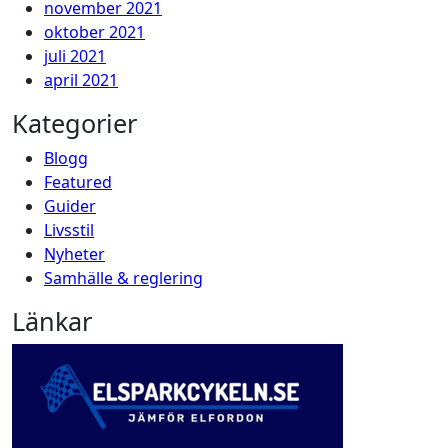
november 2021
oktober 2021
juli 2021
april 2021
Kategorier
Blogg
Featured
Guider
Livsstil
Nyheter
Samhälle & reglering
Länkar