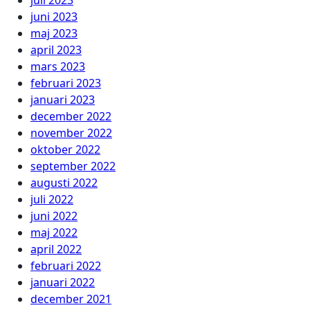
juni 2023
maj 2023
april 2023
mars 2023
februari 2023
januari 2023
december 2022
november 2022
oktober 2022
september 2022
augusti 2022
juli 2022
juni 2022
maj 2022
april 2022
februari 2022
januari 2022
december 2021