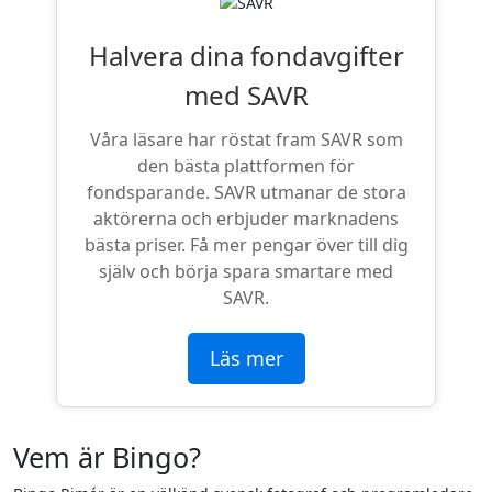
Halvera dina fondavgifter
med SAVR
Våra läsare har röstat fram SAVR som
den bästa plattformen för
fondsparande. SAVR utmanar de stora
aktörerna och erbjuder marknadens
bästa priser. Få mer pengar över till dig
själv och börja spara smartare med
SAVR.
Läs mer
Vem är Bingo?