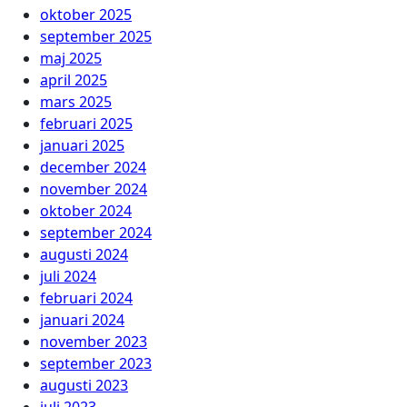
oktober 2025
september 2025
maj 2025
april 2025
mars 2025
februari 2025
januari 2025
december 2024
november 2024
oktober 2024
september 2024
augusti 2024
juli 2024
februari 2024
januari 2024
november 2023
september 2023
augusti 2023
juli 2023