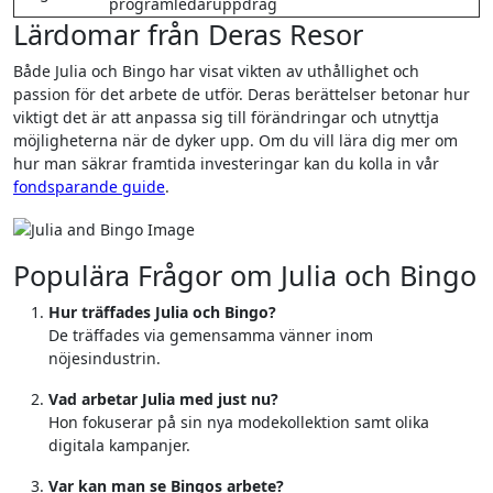
programledaruppdrag
Lärdomar från Deras Resor
Både Julia och Bingo har visat vikten av uthållighet och
passion för det arbete de utför. Deras berättelser betonar hur
viktigt det är att anpassa sig till förändringar och utnyttja
möjligheterna när de dyker upp. Om du vill lära dig mer om
hur man säkrar framtida investeringar kan du kolla in vår
fondsparande guide
.
Populära Frågor om Julia och Bingo
Hur träffades Julia och Bingo?
De träffades via gemensamma vänner inom
nöjesindustrin.
Vad arbetar Julia med just nu?
Hon fokuserar på sin nya modekollektion samt olika
digitala kampanjer.
Var kan man se Bingos arbete?