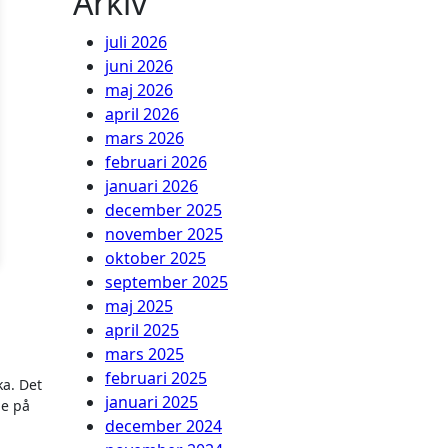
Arkiv
juli 2026
juni 2026
maj 2026
april 2026
mars 2026
februari 2026
januari 2026
december 2025
november 2025
oktober 2025
september 2025
maj 2025
april 2025
mars 2025
februari 2025
a. Det
januari 2025
de på
december 2024