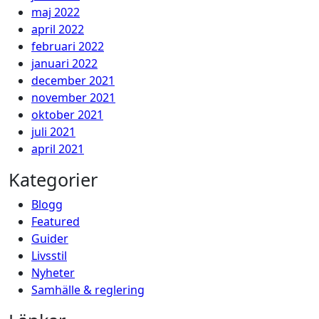
maj 2022
april 2022
februari 2022
januari 2022
december 2021
november 2021
oktober 2021
juli 2021
april 2021
Kategorier
Blogg
Featured
Guider
Livsstil
Nyheter
Samhälle & reglering