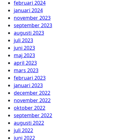
februari 2024
januari 2024
november 2023
september 2023
augusti 2023
juli 2023
juni 2023
maj 2023
april 2023
mars 2023
februari 2023
januari 2023
december 2022
november 2022
oktober 2022
september 2022
augusti 2022
juli 2022
juni 2022