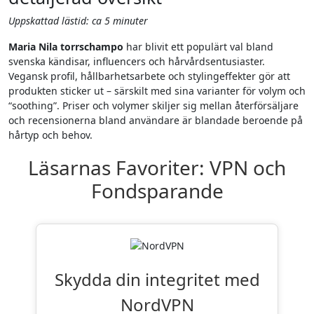
Uppskattad lästid: ca 5 minuter
Maria Nila torrschampo
har blivit ett populärt val bland
svenska kändisar, influencers och hårvårdsentusiaster.
Vegansk profil, hållbarhetsarbete och stylingeffekter gör att
produkten sticker ut – särskilt med sina varianter för volym och
“soothing”. Priser och volymer skiljer sig mellan återförsäljare
och recensionerna bland användare är blandade beroende på
hårtyp och behov.
Läsarnas Favoriter: VPN och
Fondsparande
Skydda din integritet med
NordVPN