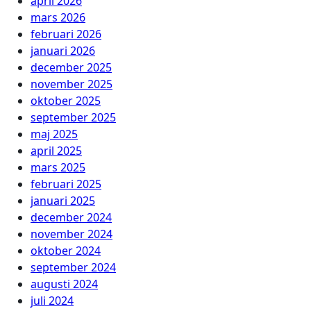
april 2026
mars 2026
februari 2026
januari 2026
december 2025
november 2025
oktober 2025
september 2025
maj 2025
april 2025
mars 2025
februari 2025
januari 2025
december 2024
november 2024
oktober 2024
september 2024
augusti 2024
juli 2024