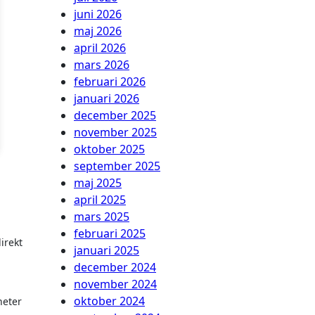
juni 2026
maj 2026
april 2026
mars 2026
februari 2026
januari 2026
december 2025
november 2025
oktober 2025
september 2025
maj 2025
april 2025
mars 2025
februari 2025
irekt
januari 2025
december 2024
november 2024
oktober 2024
heter