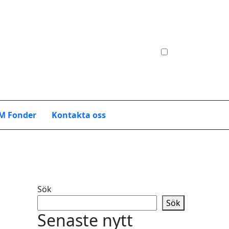
M Fonder
Kontakta oss
Sök
Sök
Senaste nytt