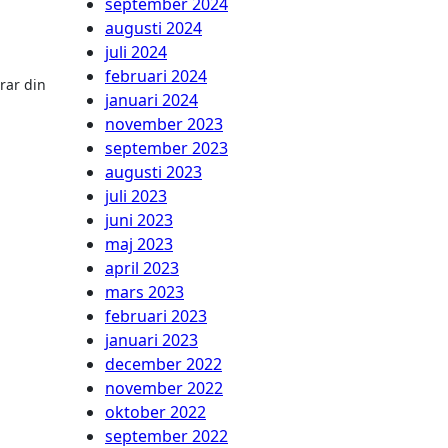
september 2024
augusti 2024
juli 2024
februari 2024
rar din
januari 2024
november 2023
september 2023
augusti 2023
juli 2023
juni 2023
maj 2023
april 2023
mars 2023
februari 2023
januari 2023
december 2022
november 2022
oktober 2022
september 2022