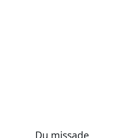
Du missade