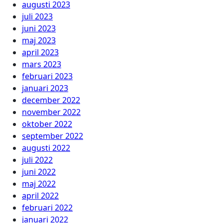
augusti 2023
juli 2023
juni 2023
maj 2023
april 2023
mars 2023
februari 2023
januari 2023
december 2022
november 2022
oktober 2022
september 2022
augusti 2022
juli 2022
juni 2022
maj 2022
april 2022
februari 2022
januari 2022