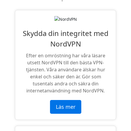
Skydda din integritet med
NordVPN
Efter en omröstning har våra läsare
utsett NordVPN till den bästa VPN-
tjänsten. Våra användare älskar hur
enkel och säker den är. Gör som
tusentals andra och säkra din
internetanvändning med NordVPN.
Läs mer