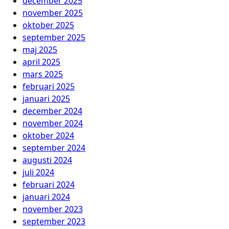
december 2025
november 2025
oktober 2025
september 2025
maj 2025
april 2025
mars 2025
februari 2025
januari 2025
december 2024
november 2024
oktober 2024
september 2024
augusti 2024
juli 2024
februari 2024
januari 2024
november 2023
september 2023