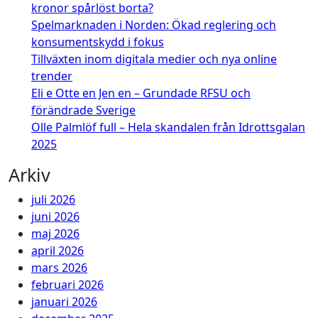
kronor spårlöst borta?
Spelmarknaden i Norden: Ökad reglering och
konsumentskydd i fokus
Tillväxten inom digitala medier och nya online
trender
Eli e Otte en Jen en – Grundade RFSU och
förändrade Sverige
Olle Palmlöf full – Hela skandalen från Idrottsgalan
2025
Arkiv
juli 2026
juni 2026
maj 2026
april 2026
mars 2026
februari 2026
januari 2026