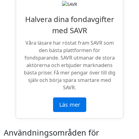
Halvera dina fondavgifter
med SAVR
Våra läsare har röstat fram SAVR som
den bästa plattformen för
fondsparande. SAVR utmanar de stora
aktörerna och erbjuder marknadens
bästa priser. Få mer pengar över till dig
själv och börja spara smartare med
SAVR.
Läs mer
Användningsområden för