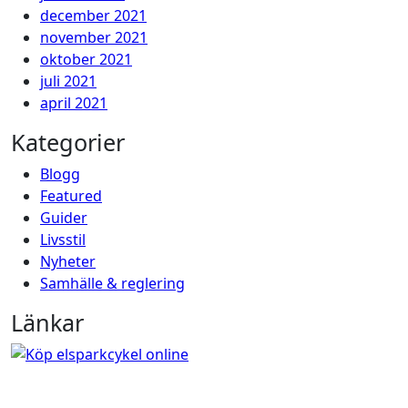
december 2021
november 2021
oktober 2021
juli 2021
april 2021
Kategorier
Blogg
Featured
Guider
Livsstil
Nyheter
Samhälle & reglering
Länkar