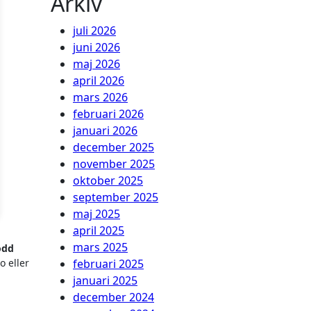
Arkiv
juli 2026
juni 2026
maj 2026
april 2026
mars 2026
februari 2026
januari 2026
december 2025
november 2025
oktober 2025
september 2025
maj 2025
april 2025
mars 2025
odd
o eller
februari 2025
januari 2025
december 2024