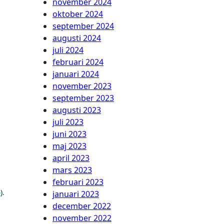
november 2024
oktober 2024
september 2024
augusti 2024
juli 2024
februari 2024
januari 2024
november 2023
september 2023
augusti 2023
juli 2023
juni 2023
maj 2023
april 2023
mars 2023
februari 2023
o
).
januari 2023
december 2022
november 2022