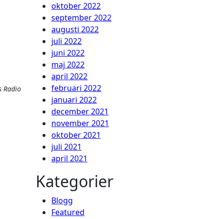
oktober 2022
september 2022
augusti 2022
juli 2022
juni 2022
maj 2022
april 2022
februari 2022
s Radio
januari 2022
december 2021
november 2021
oktober 2021
juli 2021
april 2021
Kategorier
Blogg
Featured