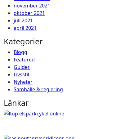
november 2021
oktober 2021
juli 2021
april 2021
Kategorier
Blogg
Featured
Guider
Livsstil
Nyheter
Samhälle & reglering
Länkar