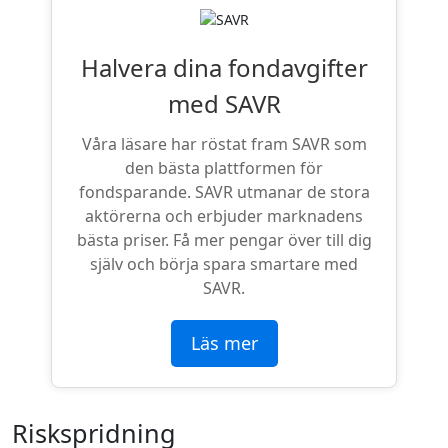
Halvera dina fondavgifter
med SAVR
Våra läsare har röstat fram SAVR som
den bästa plattformen för
fondsparande. SAVR utmanar de stora
aktörerna och erbjuder marknadens
bästa priser. Få mer pengar över till dig
själv och börja spara smartare med
SAVR.
Läs mer
Riskspridning