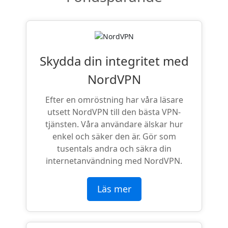
Skydda din integritet med
NordVPN
Efter en omröstning har våra läsare
utsett NordVPN till den bästa VPN-
tjänsten. Våra användare älskar hur
enkel och säker den är. Gör som
tusentals andra och säkra din
internetanvändning med NordVPN.
Läs mer