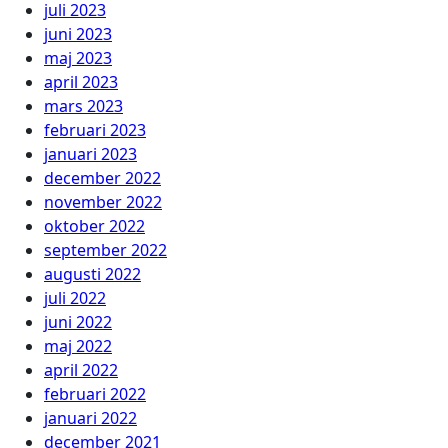
juli 2023
juni 2023
maj 2023
april 2023
mars 2023
februari 2023
januari 2023
december 2022
november 2022
oktober 2022
september 2022
augusti 2022
juli 2022
juni 2022
maj 2022
april 2022
februari 2022
januari 2022
december 2021