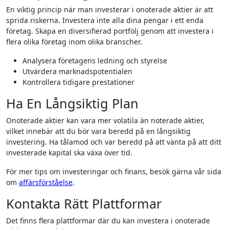
En viktig princip när man investerar i onoterade aktier är att
sprida riskerna. Investera inte alla dina pengar i ett enda
företag. Skapa en diversifierad portfölj genom att investera i
flera olika företag inom olika branscher.
Analysera företagens ledning och styrelse
Utvärdera marknadspotentialen
Kontrollera tidigare prestationer
Ha En Långsiktig Plan
Onoterade aktier kan vara mer volatila än noterade aktier,
vilket innebär att du bör vara beredd på en långsiktig
investering. Ha tålamod och var beredd på att vänta på att ditt
investerade kapital ska växa över tid.
För mer tips om investeringar och finans, besök gärna vår sida
om
affärsförståelse
.
Kontakta Rätt Plattformar
Det finns flera plattformar där du kan investera i onoterade