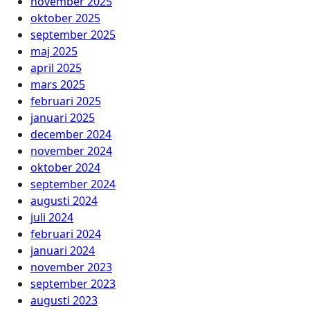
november 2025
oktober 2025
september 2025
maj 2025
april 2025
mars 2025
februari 2025
januari 2025
december 2024
november 2024
oktober 2024
september 2024
augusti 2024
juli 2024
februari 2024
januari 2024
november 2023
september 2023
augusti 2023