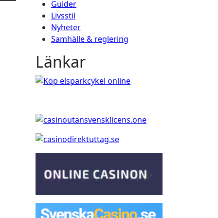
Guider
Livsstil
Nyheter
Samhälle & reglering
Länkar