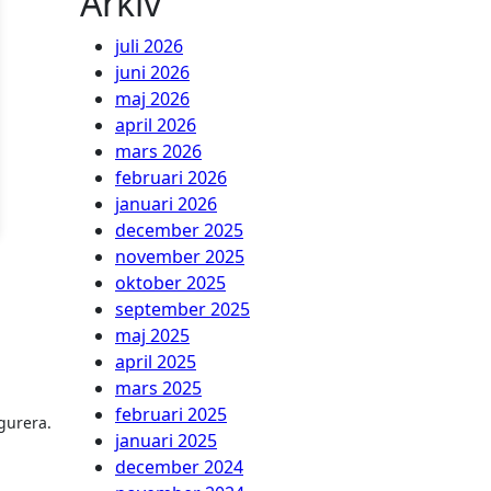
Arkiv
juli 2026
juni 2026
maj 2026
april 2026
mars 2026
februari 2026
januari 2026
december 2025
november 2025
oktober 2025
september 2025
maj 2025
april 2025
mars 2025
februari 2025
gurera.
januari 2025
december 2024