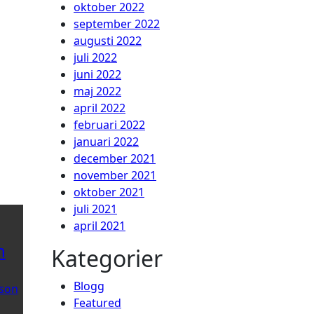
oktober 2022
september 2022
augusti 2022
juli 2022
juni 2022
maj 2022
april 2022
februari 2022
januari 2022
december 2021
november 2021
oktober 2021
juli 2021
april 2021
n
Kategorier
Blogg
son
Featured