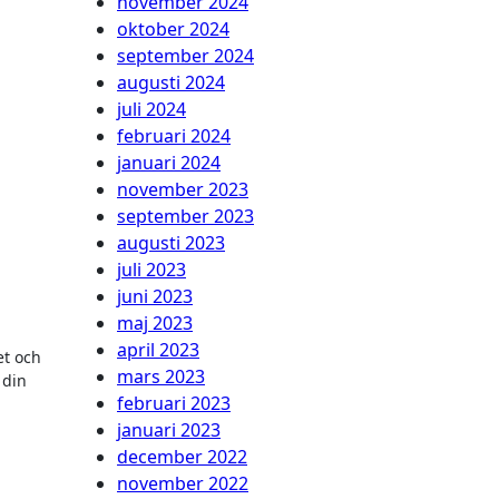
november 2024
oktober 2024
september 2024
augusti 2024
juli 2024
februari 2024
januari 2024
november 2023
september 2023
augusti 2023
juli 2023
juni 2023
maj 2023
april 2023
et och
mars 2023
 din
februari 2023
januari 2023
december 2022
november 2022