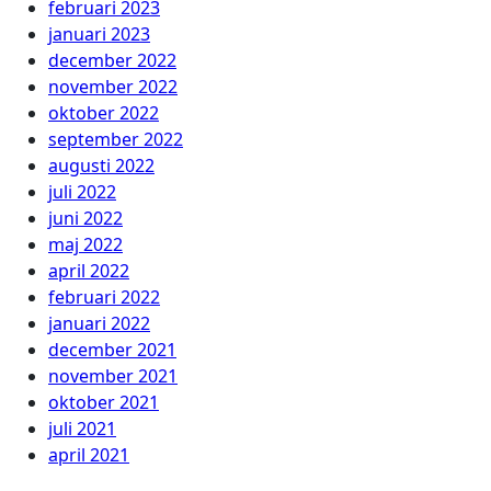
februari 2023
januari 2023
december 2022
november 2022
oktober 2022
september 2022
augusti 2022
juli 2022
juni 2022
maj 2022
april 2022
februari 2022
januari 2022
december 2021
november 2021
oktober 2021
juli 2021
april 2021