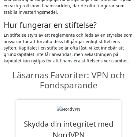
en viktig roll inom finansvärlden, där de ofta fungerar som
stabila investeringsmedel.
Hur fungerar en stiftelse?
En stiftelse styrs av ett reglemente och leds av en styrelse som
ansvarar för att förvalta dess tillgångar enligt stiftelsens
syften. Kapitalet i en stiftelse är ofta låst, vilket innebär att
grundkapitalet inte får användas, men avkastningen på
kapitalet kan nyttjas för att finansiera stiftelsens verksamhet.
Läsarnas Favoriter: VPN och
Fondsparande
Skydda din integritet med
NordVPN