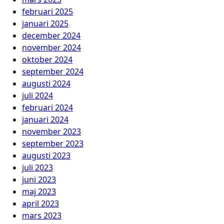
februari 2025
januari 2025
december 2024
november 2024
oktober 2024
september 2024
augusti 2024
juli 2024
februari 2024
januari 2024
november 2023
september 2023
augusti 2023
juli 2023
juni 2023
maj 2023
april 2023
mars 2023