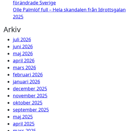
förändrade Sverige
Olle Palmlöf full – Hela skandalen från Idrottsgalan
2025
Arkiv
juli 2026
juni 2026
maj 2026
april 2026
mars 2026
februari 2026
januari 2026
december 2025
november 2025
oktober 2025
september 2025
maj 2025
april 2025
mars 2025