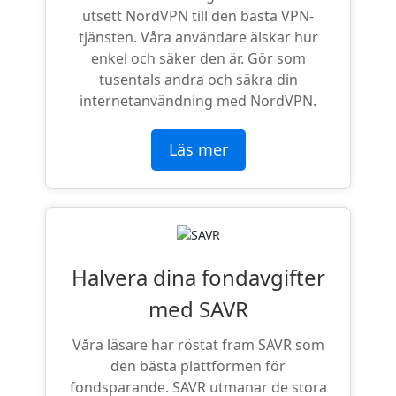
utsett NordVPN till den bästa VPN-
tjänsten. Våra användare älskar hur
enkel och säker den är. Gör som
tusentals andra och säkra din
internetanvändning med NordVPN.
Läs mer
Halvera dina fondavgifter
med SAVR
Våra läsare har röstat fram SAVR som
den bästa plattformen för
fondsparande. SAVR utmanar de stora