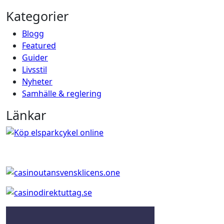
Kategorier
Blogg
Featured
Guider
Livsstil
Nyheter
Samhälle & reglering
Länkar