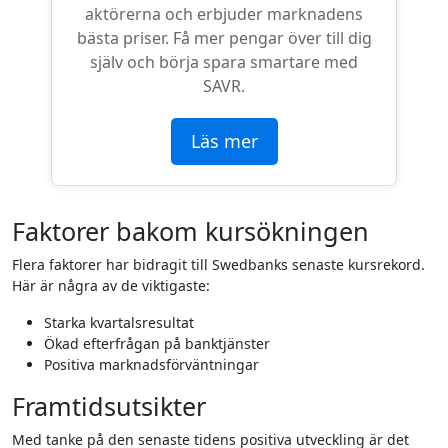
aktörerna och erbjuder marknadens
bästa priser. Få mer pengar över till dig
själv och börja spara smartare med
SAVR.
Läs mer
Faktorer bakom kursökningen
Flera faktorer har bidragit till Swedbanks senaste kursrekord.
Här är några av de viktigaste:
Starka kvartalsresultat
Ökad efterfrågan på banktjänster
Positiva marknadsförväntningar
Framtidsutsikter
Med tanke på den senaste tidens positiva utveckling är det