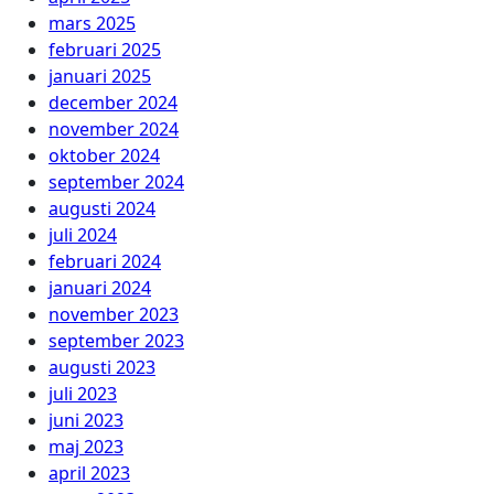
mars 2025
februari 2025
januari 2025
december 2024
november 2024
oktober 2024
september 2024
augusti 2024
juli 2024
februari 2024
januari 2024
november 2023
september 2023
augusti 2023
juli 2023
juni 2023
maj 2023
april 2023