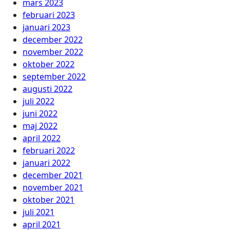
mars 2023
februari 2023
januari 2023
december 2022
november 2022
oktober 2022
september 2022
augusti 2022
juli 2022
juni 2022
maj 2022
april 2022
februari 2022
januari 2022
december 2021
november 2021
oktober 2021
juli 2021
april 2021