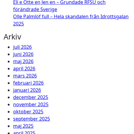
Eli e Otte en Jen en – Grundade RFSU och
förändrade Sverige
Olle Palmlöf full – Hela skandalen från Idrottsgalan
2025
Arkiv
juli 2026
juni 2026
maj 2026
april 2026
mars 2026
februari 2026
januari 2026
december 2025
november 2025
oktober 2025
september 2025
maj 2025
april 2025