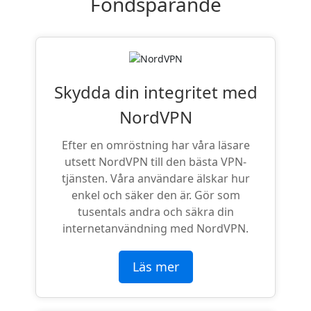
Fondsparande
Skydda din integritet med
NordVPN
Efter en omröstning har våra läsare
utsett NordVPN till den bästa VPN-
tjänsten. Våra användare älskar hur
enkel och säker den är. Gör som
tusentals andra och säkra din
internetanvändning med NordVPN.
Läs mer