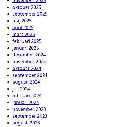
november 2025
oktober 2025
september 2025
maj 2025
april 2025
mars 2025
februari 2025
januari 2025
december 2024
november 2024
oktober 2024
september 2024
augusti 2024
juli 2024
februari 2024
januari 2024
november 2023
september 2023
augusti 2023