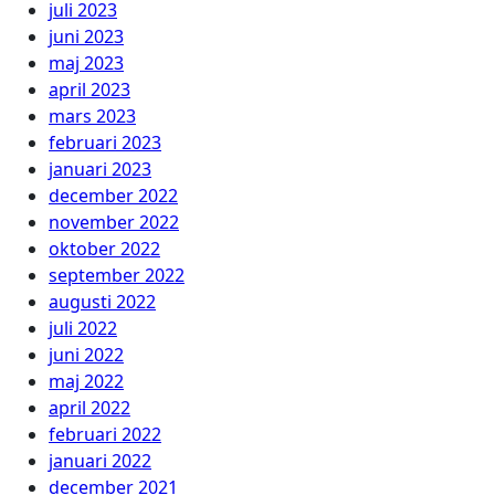
juli 2023
juni 2023
maj 2023
april 2023
mars 2023
februari 2023
januari 2023
december 2022
november 2022
oktober 2022
september 2022
augusti 2022
juli 2022
juni 2022
maj 2022
april 2022
februari 2022
januari 2022
december 2021