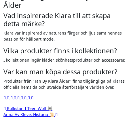
Ålder
Vad inspirerade Klara till att skapa
detta märke?
Klara var inspirerad av naturens färger och ljus samt hennes
passion för hållbart mode.
Vilka produkter finns i kollektionen?
I kollektionen ingår kläder, skönhetsprodukter och accessoarer.
Var kan man köpa dessa produkter?
Produkter från ”Tan By Klara Ålder” finns tillgängliga på Klaras
officiella hemsida och utvalda återförsäljare världen över.
Inläggsnavigering
Rollistan I Teen Wolf 🐺
Anna Av Kleve: Historia 📜