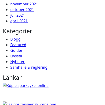
november 2021
oktober 2021
juli 2021
april 2021
Kategorier
Blogg
Featured
Guider
Livsstil
Nyheter
Samhälle & reglering
Länkar