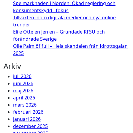
Spelmarknaden i Norden: Ökad reglering och
konsumentskydd i fokus
Tillväxten inom digitala medier och nya online
trender
Eli e Otte en Jen en – Grundade RFSU och
förändrade Sverige
Olle Palmlöf full – Hela skandalen från Idrottsgalan
2025
Arkiv
juli 2026
juni 2026
maj 2026
april 2026
mars 2026
februari 2026
januari 2026
december 2025