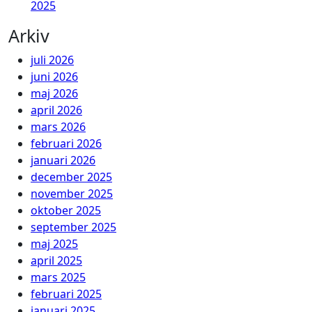
2025
Arkiv
juli 2026
juni 2026
maj 2026
april 2026
mars 2026
februari 2026
januari 2026
december 2025
november 2025
oktober 2025
september 2025
maj 2025
april 2025
mars 2025
februari 2025
januari 2025