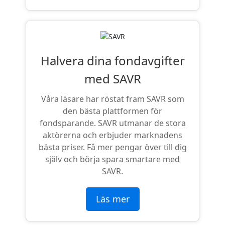
Halvera dina fondavgifter
med SAVR
Våra läsare har röstat fram SAVR som
den bästa plattformen för
fondsparande. SAVR utmanar de stora
aktörerna och erbjuder marknadens
bästa priser. Få mer pengar över till dig
själv och börja spara smartare med
SAVR.
Läs mer