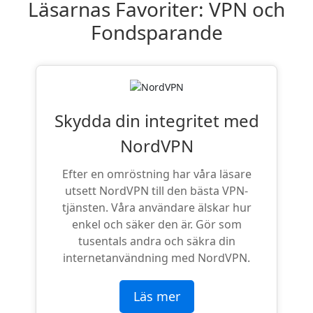
Läsarnas Favoriter: VPN och
Fondsparande
Skydda din integritet med
NordVPN
Efter en omröstning har våra läsare
utsett NordVPN till den bästa VPN-
tjänsten. Våra användare älskar hur
enkel och säker den är. Gör som
tusentals andra och säkra din
internetanvändning med NordVPN.
Läs mer