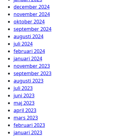
december 2024
november 2024
oktober 2024
september 2024
augusti 2024
juli 2024
februari 2024
januari 2024
november 2023
september 2023
augusti 2023
juli 2023
juni 2023
maj 2023
april 2023
mars 2023
februari 2023
januari 2023