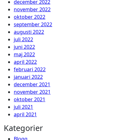
december 2022
november 2022
oktober 2022
september 2022
augusti 2022
juli 2022
juni 2022
maj 2022
april 2022
februari 2022
januari 2022
december 2021
november 2021
oktober 2021
juli 2021
april 2021
Kategorier
Blogg