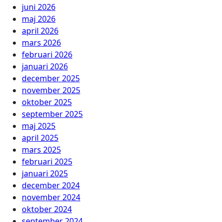
juni 2026
maj 2026
april 2026
mars 2026
februari 2026
januari 2026
december 2025
november 2025
oktober 2025
september 2025
maj 2025
april 2025
mars 2025
februari 2025
januari 2025
december 2024
november 2024
oktober 2024
september 2024