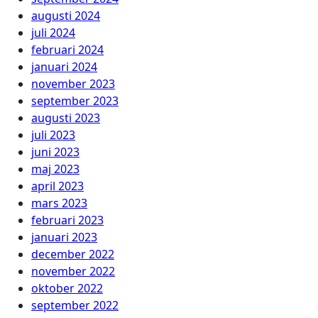
augusti 2024
juli 2024
februari 2024
januari 2024
november 2023
september 2023
augusti 2023
juli 2023
juni 2023
maj 2023
april 2023
mars 2023
februari 2023
januari 2023
december 2022
november 2022
oktober 2022
september 2022