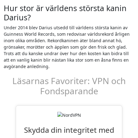
Hur stor är världens största kanin
Darius?
Under 2014 blev Darius utsedd till världens största kanin av
Guinness World Records, som redovisar världsrekord årligen
inom olika områden. Rekordkaninen äter bland annat hö,
grönsaker, morötter och äpplen som gör den frisk och glad.
Trots att du kanske undrar över hur den kosten kan bidra till
att en vanlig kanin blir nästan lika stor som en åsna finns en
avgörande anledning.
Läsarnas Favoriter: VPN och
Fondsparande
Skydda din integritet med