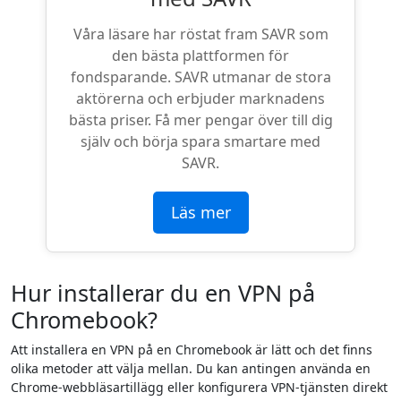
Våra läsare har röstat fram SAVR som
den bästa plattformen för
fondsparande. SAVR utmanar de stora
aktörerna och erbjuder marknadens
bästa priser. Få mer pengar över till dig
själv och börja spara smartare med
SAVR.
Läs mer
Hur installerar du en VPN på
Chromebook?
Att installera en VPN på en Chromebook är lätt och det finns
olika metoder att välja mellan. Du kan antingen använda en
Chrome-webbläsartillägg eller konfigurera VPN-tjänsten direkt