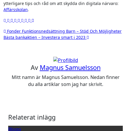
ytterligare tips och råd om att skydda din digitala närvaro:
Affärsskolan
.
Inläggsnavigering
Fonder Funktionsnedsättning Barn – Stöd Och Möjligheter
Bästa bankaktien – Investera smart i 2023
Av
Magnus Samuelsson
Mitt namn är Magnus Samuelsson. Nedan finner
du alla artiklar som jag har skrivit.
Relaterat inlägg
Blogg