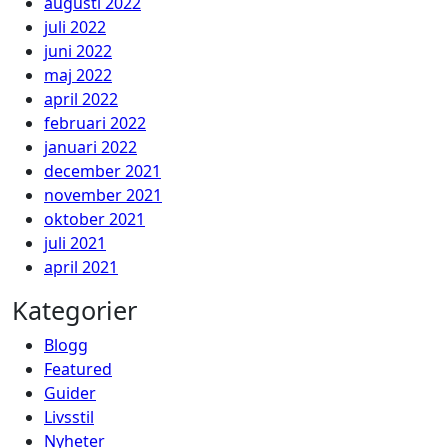
augusti 2022
juli 2022
juni 2022
maj 2022
april 2022
februari 2022
januari 2022
december 2021
november 2021
oktober 2021
juli 2021
april 2021
Kategorier
Blogg
Featured
Guider
Livsstil
Nyheter