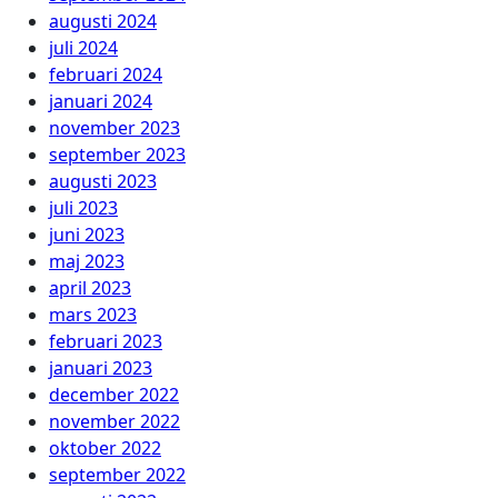
augusti 2024
juli 2024
februari 2024
januari 2024
november 2023
september 2023
augusti 2023
juli 2023
juni 2023
maj 2023
april 2023
mars 2023
februari 2023
januari 2023
december 2022
november 2022
oktober 2022
september 2022