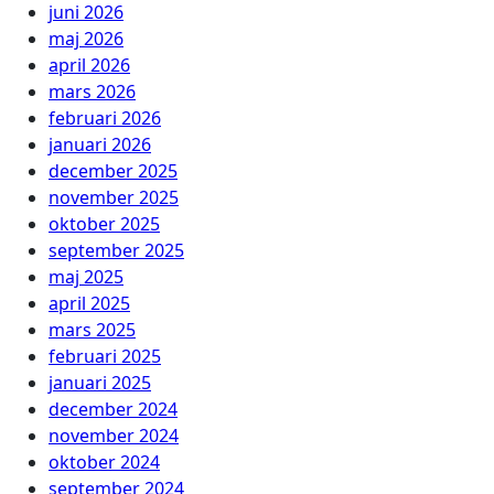
juni 2026
maj 2026
april 2026
mars 2026
februari 2026
januari 2026
december 2025
november 2025
oktober 2025
september 2025
maj 2025
april 2025
mars 2025
februari 2025
januari 2025
december 2024
november 2024
oktober 2024
september 2024