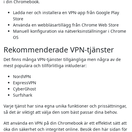
i din Chromebook.
Ladda ner och installera en VPN-app från Google Play
Store
Använda en webbläsartillägg från Chrome Web Store
Manuell konfiguration via nätverksinställningar i Chrome
OS
Rekommenderade VPN-tjänster
Det finns många VPN-tjänster tillgängliga men några av de
mest populära och tillförlitliga inkluderar:
NordVPN
ExpressVPN
CyberGhost
Surfshark
Varje tjänst har sina egna unika funktioner och prissättningar,
så det är viktigt att välja den som bäst passar dina behov.
Att använda en VPN på din Chromebook är ett effektivt sätt att
öka din säkerhet och integritet online. Besök den här sidan för