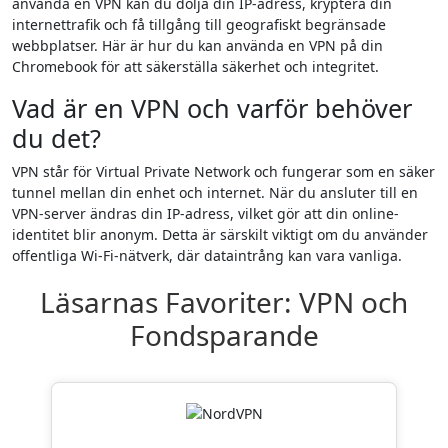
använda en VPN kan du dölja din IP-adress, kryptera din
internettrafik och få tillgång till geografiskt begränsade
webbplatser. Här är hur du kan använda en VPN på din
Chromebook för att säkerställa säkerhet och integritet.
Vad är en VPN och varför behöver
du det?
VPN står för Virtual Private Network och fungerar som en säker
tunnel mellan din enhet och internet. När du ansluter till en
VPN-server ändras din IP-adress, vilket gör att din online-
identitet blir anonym. Detta är särskilt viktigt om du använder
offentliga Wi-Fi-nätverk, där dataintrång kan vara vanliga.
Läsarnas Favoriter: VPN och
Fondsparande