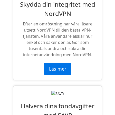
Skydda din integritet med
NordVPN
Efter en omröstning har våra läsare
utsett NordVPN till den bästa VPN-
tjänsten. Våra användare älskar hur
enkel och säker den är. Gör som
tusentals andra och säkra din
internetanvändning med NordVPN.
Läs mer
Halvera dina fondavgifter