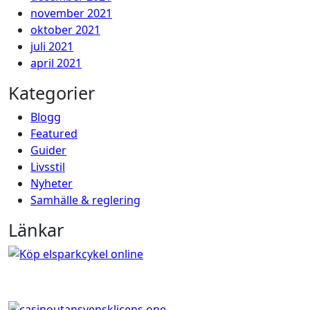
november 2021
oktober 2021
juli 2021
april 2021
Kategorier
Blogg
Featured
Guider
Livsstil
Nyheter
Samhälle & reglering
Länkar