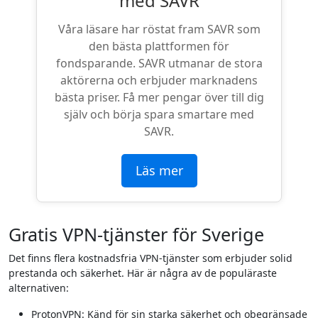
med SAVR
Våra läsare har röstat fram SAVR som
den bästa plattformen för
fondsparande. SAVR utmanar de stora
aktörerna och erbjuder marknadens
bästa priser. Få mer pengar över till dig
själv och börja spara smartare med
SAVR.
Läs mer
Gratis VPN-tjänster för Sverige
Det finns flera kostnadsfria VPN-tjänster som erbjuder solid
prestanda och säkerhet. Här är några av de populäraste
alternativen:
ProtonVPN: Känd för sin starka säkerhet och obegränsade