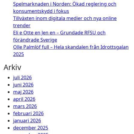
Spelmarknaden i Norden: Ökad reglering och
konsumentskydd i fokus
Tillväxten inom digitala medier och nya online
trender
Eli e Otte en Jen en – Grundade RFSU och
förändrade Sverige
Olle Palmlöf full – Hela skandalen från Idrottsgalan
2025
Arkiv
juli 2026
juni 2026
maj 2026
april 2026
mars 2026
februari 2026
januari 2026
december 2025