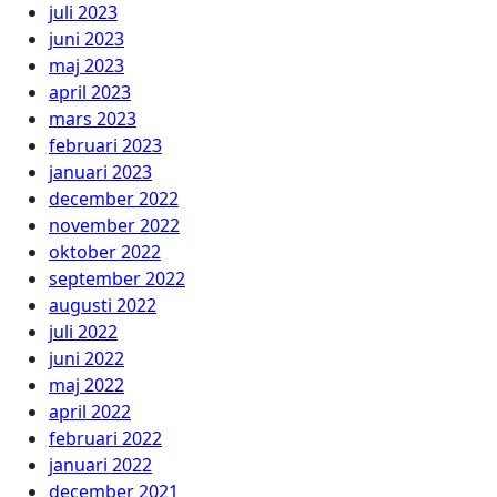
juli 2023
juni 2023
maj 2023
april 2023
mars 2023
februari 2023
januari 2023
december 2022
november 2022
oktober 2022
september 2022
augusti 2022
juli 2022
juni 2022
maj 2022
april 2022
februari 2022
januari 2022
december 2021