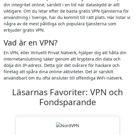
din integritet online, särskilt i en tid när dataskydd är allt
viktigare. Om du letar efter de bästa gratis VPN-tjänsterna för
användning i Sverige, har du kommit till rätt plats. Här listar vi
några av de mest pålitliga och populära tjänsterna som
erbjuder gratis VPN.
Vad är en VPN?
En VPN, eller Virtuellt Privat Nätverk, hjälper dig att hålla din
internetanslutning säker genom att kryptera din data och
dölja din IP-adress. Detta gör det svårare för hackare och
företag att spåra dina online-aktiviteter. Det är särskilt
användbart om du ofta ansluter till offentliga WiFi-nätverk.
Läsarnas Favoriter: VPN och
Fondsparande