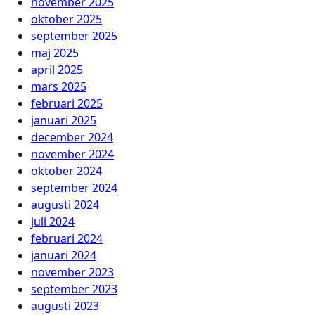
november 2025
oktober 2025
september 2025
maj 2025
april 2025
mars 2025
februari 2025
januari 2025
december 2024
november 2024
oktober 2024
september 2024
augusti 2024
juli 2024
februari 2024
januari 2024
november 2023
september 2023
augusti 2023