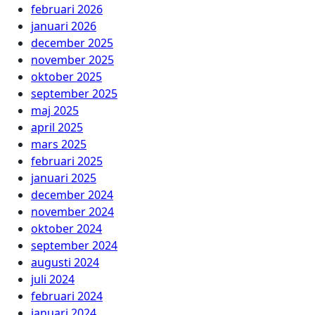
februari 2026
januari 2026
december 2025
november 2025
oktober 2025
september 2025
maj 2025
april 2025
mars 2025
februari 2025
januari 2025
december 2024
november 2024
oktober 2024
september 2024
augusti 2024
juli 2024
februari 2024
januari 2024