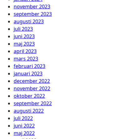
november 2023
september 2023
augusti 2023
juli 2023
juni 2023
maj 2023
april 2023
mars 2023
februari 2023
januari 2023
december 2022
november 2022
oktober 2022
september 2022
augusti 2022
juli 2022
juni 2022
maj 2022