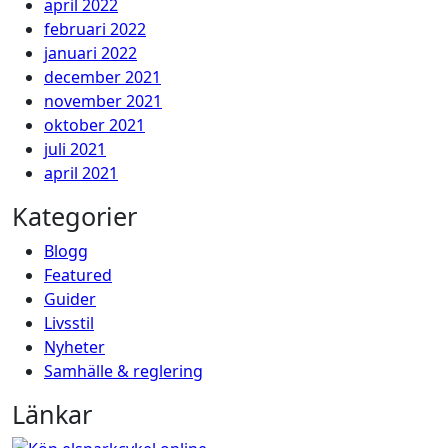
april 2022
februari 2022
januari 2022
december 2021
november 2021
oktober 2021
juli 2021
april 2021
Kategorier
Blogg
Featured
Guider
Livsstil
Nyheter
Samhälle & reglering
Länkar