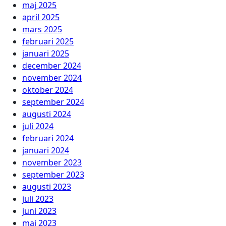
maj 2025
april 2025
mars 2025
februari 2025
januari 2025
december 2024
november 2024
oktober 2024
september 2024
augusti 2024
juli 2024
februari 2024
januari 2024
november 2023
september 2023
augusti 2023
juli 2023
juni 2023
maj 2023