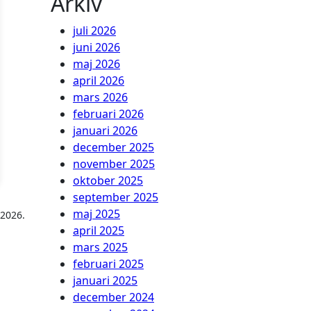
Arkiv
juli 2026
juni 2026
maj 2026
april 2026
mars 2026
februari 2026
januari 2026
december 2025
november 2025
oktober 2025
september 2025
maj 2025
 2026.
april 2025
mars 2025
februari 2025
januari 2025
december 2024