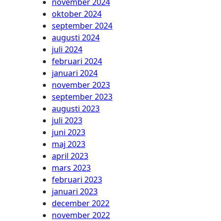
november 2024
oktober 2024
september 2024
augusti 2024
juli 2024
februari 2024
januari 2024
november 2023
september 2023
augusti 2023
juli 2023
juni 2023
maj 2023
april 2023
mars 2023
februari 2023
januari 2023
december 2022
november 2022