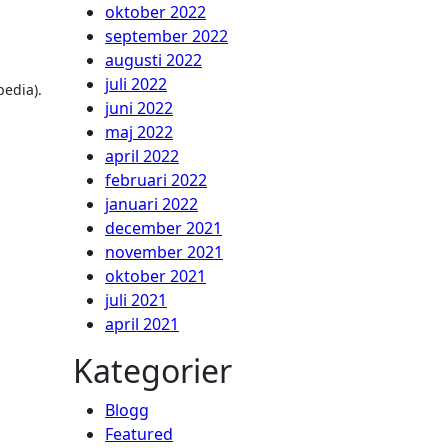
oktober 2022
september 2022
augusti 2022
juli 2022
pedia).
juni 2022
maj 2022
april 2022
februari 2022
januari 2022
december 2021
november 2021
oktober 2021
juli 2021
april 2021
Kategorier
Blogg
Featured