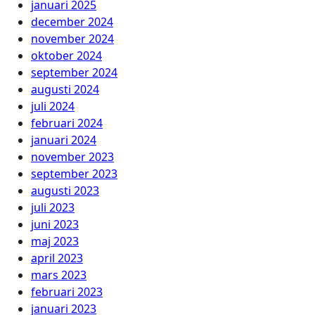
januari 2025
december 2024
november 2024
oktober 2024
september 2024
augusti 2024
juli 2024
februari 2024
januari 2024
november 2023
september 2023
augusti 2023
juli 2023
juni 2023
maj 2023
april 2023
mars 2023
februari 2023
januari 2023