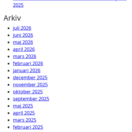
2025
Arkiv
juli 2026
juni 2026
maj 2026
april 2026
mars 2026
februari 2026
januari 2026
december 2025
november 2025
oktober 2025
september 2025
maj 2025
april 2025
mars 2025
februari 2025