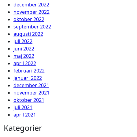
december 2022
november 2022
oktober 2022
september 2022
augusti 2022
juli 2022
juni 2022
maj 2022
april 2022
februari 2022
januari 2022
december 2021
november 2021
oktober 2021
juli 2021
april 2021
Kategorier