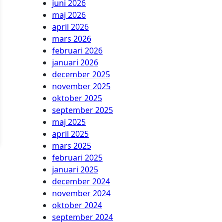
juni 2026
maj 2026
april 2026
mars 2026
februari 2026
januari 2026
december 2025
november 2025
oktober 2025
september 2025
maj 2025
april 2025
mars 2025
februari 2025
januari 2025
december 2024
november 2024
oktober 2024
september 2024