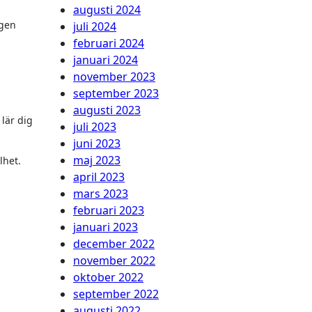
augusti 2024
agen
juli 2024
februari 2024
januari 2024
november 2023
september 2023
augusti 2023
lär dig
juli 2023
juni 2023
maj 2023
lhet.
april 2023
mars 2023
februari 2023
januari 2023
december 2022
november 2022
oktober 2022
september 2022
augusti 2022