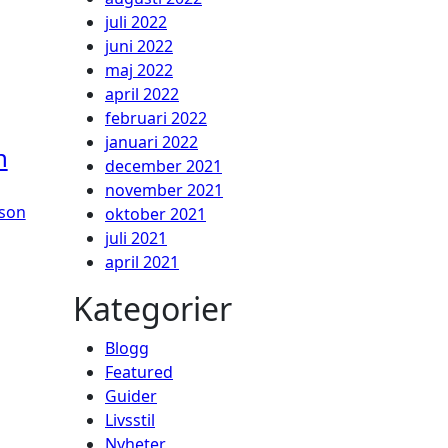
juli 2022
juni 2022
maj 2022
april 2022
februari 2022
januari 2022
n
december 2021
november 2021
son
oktober 2021
juli 2021
april 2021
Kategorier
Blogg
Featured
Guider
Livsstil
Nyheter