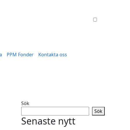
a
PPM Fonder
Kontakta oss
Sök
Sök
Senaste nytt