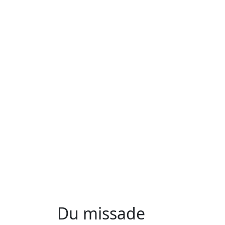
Du missade