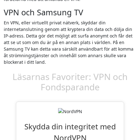
VPN och Samsung TV
En VPN, eller virtuellt privat nätverk, skyddar din
internetanslutning genom att kryptera din data och dölja din
IP-adress. Detta gör det möjligt att surfa anonymt och får det
att se ut som om du är på en annan plats i världen. På en
Samsung TV kan detta vara särskilt användbart för att komma
åt strömningstjänster och innehåll som annars skulle vara
blockerat i ditt land.
Läsarnas Favoriter: VPN och
Fondsparande
Skydda din integritet med
NordVPN