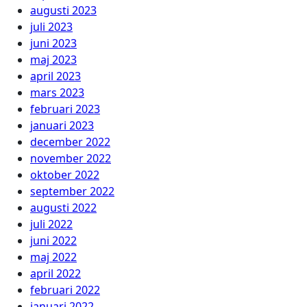
augusti 2023
juli 2023
juni 2023
maj 2023
april 2023
mars 2023
februari 2023
januari 2023
december 2022
november 2022
oktober 2022
september 2022
augusti 2022
juli 2022
juni 2022
maj 2022
april 2022
februari 2022
januari 2022