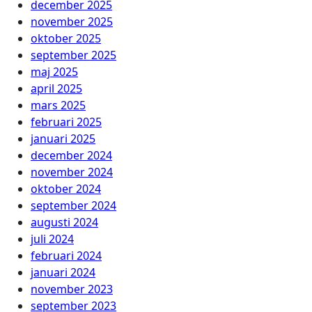
december 2025
november 2025
oktober 2025
september 2025
maj 2025
april 2025
mars 2025
februari 2025
januari 2025
december 2024
november 2024
oktober 2024
september 2024
augusti 2024
juli 2024
februari 2024
januari 2024
november 2023
september 2023