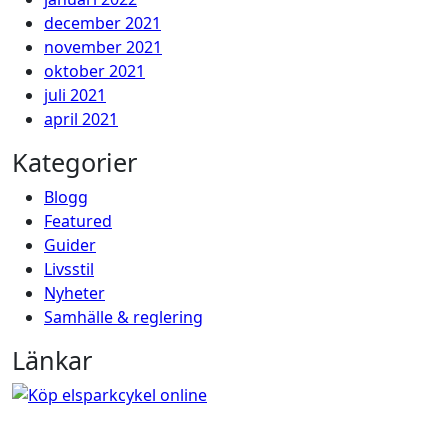
december 2021
november 2021
oktober 2021
juli 2021
april 2021
Kategorier
Blogg
Featured
Guider
Livsstil
Nyheter
Samhälle & reglering
Länkar