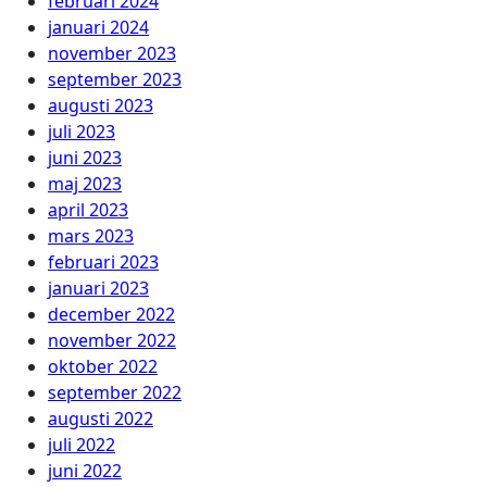
februari 2024
januari 2024
november 2023
september 2023
augusti 2023
juli 2023
juni 2023
maj 2023
april 2023
mars 2023
februari 2023
januari 2023
december 2022
november 2022
oktober 2022
september 2022
augusti 2022
juli 2022
juni 2022