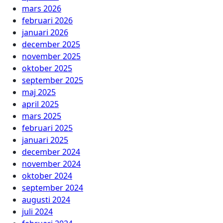
mars 2026
februari 2026
januari 2026
december 2025
november 2025
oktober 2025
september 2025
maj 2025
april 2025
mars 2025
februari 2025
januari 2025
december 2024
november 2024
oktober 2024
september 2024
augusti 2024
juli 2024