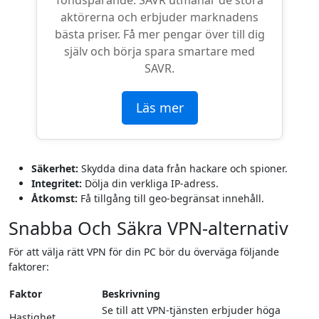
aktörerna och erbjuder marknadens
bästa priser. Få mer pengar över till dig
själv och börja spara smartare med
SAVR.
Läs mer
Säkerhet:
Skydda dina data från hackare och spioner.
Integritet:
Dölja din verkliga IP-adress.
Åtkomst:
Få tillgång till geo-begränsat innehåll.
Snabba Och Säkra VPN-alternativ
För att välja rätt VPN för din PC bör du överväga följande
faktorer:
Faktor
Beskrivning
Se till att VPN-tjänsten erbjuder höga
Hastighet