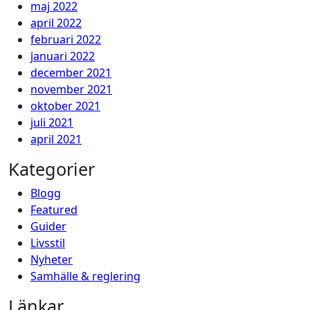
maj 2022
april 2022
februari 2022
januari 2022
december 2021
november 2021
oktober 2021
juli 2021
april 2021
Kategorier
Blogg
Featured
Guider
Livsstil
Nyheter
Samhälle & reglering
Länkar