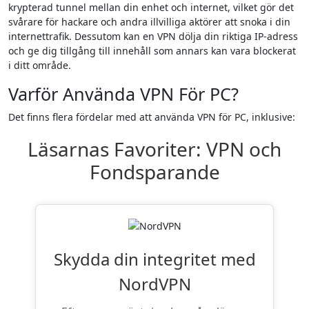
krypterad tunnel mellan din enhet och internet, vilket gör det
svårare för hackare och andra illvilliga aktörer att snoka i din
internettrafik. Dessutom kan en VPN dölja din riktiga IP-adress
och ge dig tillgång till innehåll som annars kan vara blockerat
i ditt område.
Varför Använda VPN För PC?
Det finns flera fördelar med att använda VPN för PC, inklusive:
Läsarnas Favoriter: VPN och
Fondsparande
Skydda din integritet med
NordVPN