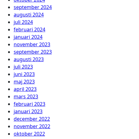
september 2024
augusti 2024
juli 2024
februari 2024
januari 2024
november 2023
september 2023
augusti 2023
juli 2023
juni 2023
maj 2023
april 2023
mars 2023
februari 2023
januari 2023
december 2022
november 2022
oktober 2022