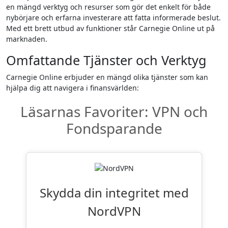
en mängd verktyg och resurser som gör det enkelt för både
nybörjare och erfarna investerare att fatta informerade beslut.
Med ett brett utbud av funktioner står Carnegie Online ut på
marknaden.
Omfattande Tjänster och Verktyg
Carnegie Online erbjuder en mängd olika tjänster som kan
hjälpa dig att navigera i finansvärlden:
Läsarnas Favoriter: VPN och
Fondsparande
Skydda din integritet med
NordVPN