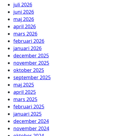
juli 2026
juni 2026
maj 2026
april 2026
mars 2026
februari 2026
januari 2026
december 2025
november 2025
oktober 2025
september 2025
maj 2025
april 2025
mars 2025
februari 2025
januari 2025
december 2024
november 2024
oktober 2024