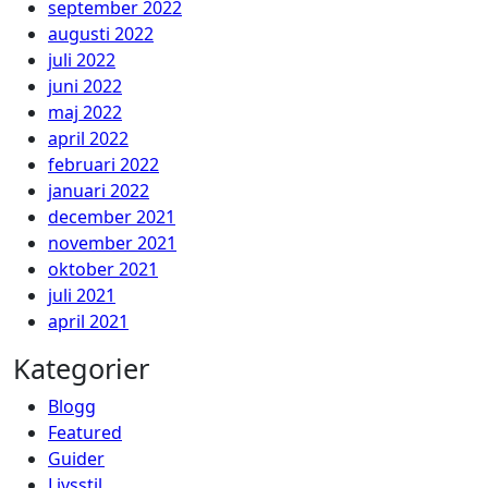
september 2022
augusti 2022
juli 2022
juni 2022
maj 2022
april 2022
februari 2022
januari 2022
december 2021
november 2021
oktober 2021
juli 2021
april 2021
Kategorier
Blogg
Featured
Guider
Livsstil