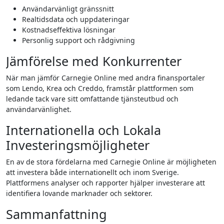
Användarvänligt gränssnitt
Realtidsdata och uppdateringar
Kostnadseffektiva lösningar
Personlig support och rådgivning
Jämförelse med Konkurrenter
När man jämför Carnegie Online med andra finansportaler
som Lendo, Krea och Creddo, framstår plattformen som
ledande tack vare sitt omfattande tjänsteutbud och
användarvänlighet.
Internationella och Lokala
Investeringsmöjligheter
En av de stora fördelarna med Carnegie Online är möjligheten
att investera både internationellt och inom Sverige.
Plattformens analyser och rapporter hjälper investerare att
identifiera lovande marknader och sektorer.
Sammanfattning