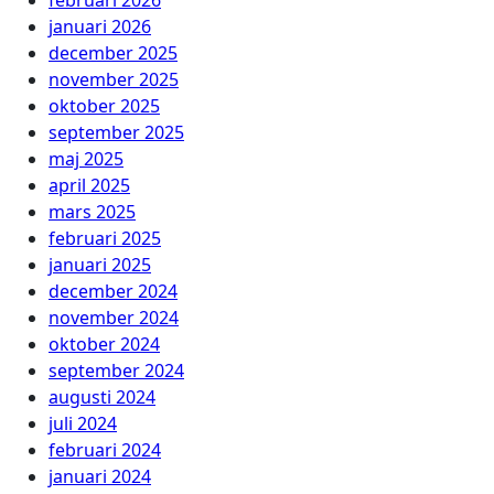
februari 2026
januari 2026
december 2025
november 2025
oktober 2025
september 2025
maj 2025
april 2025
mars 2025
februari 2025
januari 2025
december 2024
november 2024
oktober 2024
september 2024
augusti 2024
juli 2024
februari 2024
januari 2024