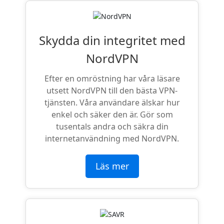
Skydda din integritet med
NordVPN
Efter en omröstning har våra läsare
utsett NordVPN till den bästa VPN-
tjänsten. Våra användare älskar hur
enkel och säker den är. Gör som
tusentals andra och säkra din
internetanvändning med NordVPN.
Läs mer