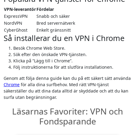
VPN-leverantör
Fördelar
ExpressVPN
Snabb och säker
NordVPN
Bred servernätverk
CyberGhost
Enkelt gränssnitt
Så installerar du en VPN i Chrome
Besök Chrome Web Store.
Sök efter den önskade VPN-tjänsten.
Klicka på ”Lägg till i Chrome”.
Följ instruktionerna för att slutföra installationen.
Genom att följa denna guide kan du på ett säkert sätt använda
Chrome
för alla dina surfbehov. Med rätt VPN-tjänst
säkerställer du att dina data alltid är skyddade och att du kan
surfa utan begränsningar.
Läsarnas Favoriter: VPN och
Fondsparande