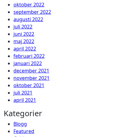
oktober 2022
september 2022
augusti 2022
juli 2022
juni 2022
maj 2022
april 2022
februari 2022
januari 2022
december 2021
november 2021
oktober 2021
juli 2021
april 2021
Kategorier
Blogg
Featured