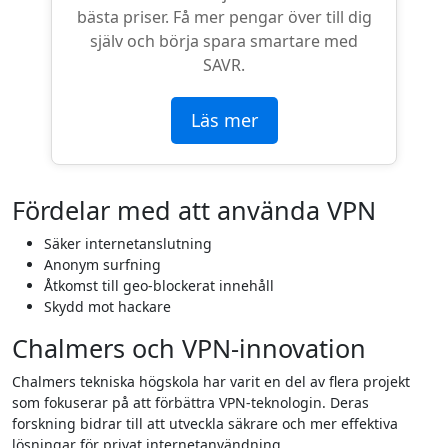
bästa priser. Få mer pengar över till dig
själv och börja spara smartare med
SAVR.
Läs mer
Fördelar med att använda VPN
Säker internetanslutning
Anonym surfning
Åtkomst till geo-blockerat innehåll
Skydd mot hackare
Chalmers och VPN-innovation
Chalmers tekniska högskola har varit en del av flera projekt
som fokuserar på att förbättra VPN-teknologin. Deras
forskning bidrar till att utveckla säkrare och mer effektiva
lösningar för privat internetanvändning.