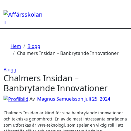
Hoppa
till
innehåll
Hem
Blogg
Chalmers Insidan – Banbrytande Innovationer
Blogg
Chalmers Insidan –
Banbrytande Innovationer
Av
Magnus Samuelsson
juli 25, 2024
Chalmers Insidan är känd för sina banbrytande innovationer
och tekniska genombrott. En av de mest intressanta områdena
som utforskas är VPN-teknologi, som spelar en viktig roll i att