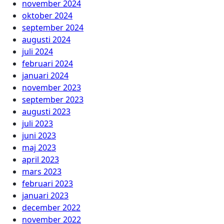
november 2024
oktober 2024
september 2024
augusti 2024
juli 2024
februari 2024
januari 2024
november 2023
september 2023
augusti 2023
juli 2023
juni 2023
maj 2023
april 2023
mars 2023
februari 2023
januari 2023
december 2022
november 2022