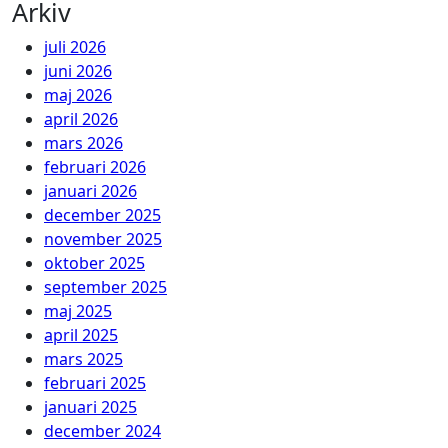
Arkiv
juli 2026
juni 2026
maj 2026
april 2026
mars 2026
februari 2026
januari 2026
december 2025
november 2025
oktober 2025
september 2025
maj 2025
april 2025
mars 2025
februari 2025
januari 2025
december 2024